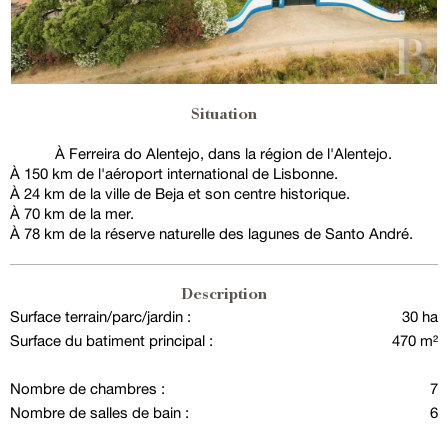
Situation
À Ferreira do Alentejo, dans la région de l'Alentejo.
À 150 km de l'aéroport international de Lisbonne.
À 24 km de la ville de Beja et son centre historique.
À 70 km de la mer.
À 78 km de la réserve naturelle des lagunes de Santo André.
Description
Surface terrain/parc/jardin :
30 ha
Surface du batiment principal :
470 m²
Nombre de chambres :
7
Nombre de salles de bain :
6