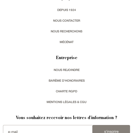
DEPUIS 1924
NOUS CONTACTER
NOUS RECHERCHONS
MÉCÉNAT
Entreprise
NOUS REJOINDRE
BARÈME D'HONORAIRES
CHARTE RGPD
MENTIONS LÉGALES & CGU
Vous souhaitez recevoir nos lettres d'information ?
s'inscrire