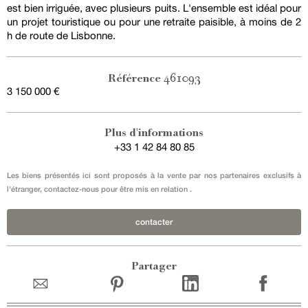
est bien irriguée, avec plusieurs puits. L'ensemble est idéal pour
un projet touristique ou pour une retraite paisible, à moins de 2
h de route de Lisbonne.
461093
Référence
3 150 000 €
Plus d'informations
+33 1 42 84 80 85
Les biens présentés ici sont proposés à la vente par nos partenaires exclusifs à
l'étranger, contactez-nous pour être mis en relation .
contacter
Partager