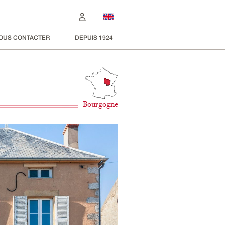
OUS CONTACTER
DEPUIS 1924
Bourgogne