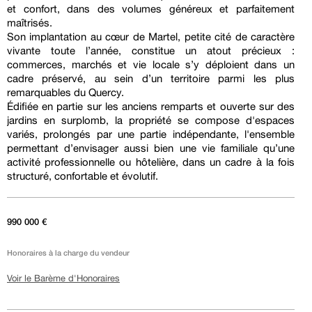
et confort, dans des volumes généreux et parfaitement
maîtrisés.
Son implantation au cœur de Martel, petite cité de caractère
vivante toute l’année, constitue un atout précieux :
commerces, marchés et vie locale s’y déploient dans un
cadre préservé, au sein d’un territoire parmi les plus
remarquables du Quercy.
Édifiée en partie sur les anciens remparts et ouverte sur des
jardins en surplomb, la propriété se compose d'espaces
variés, prolongés par une partie indépendante, l'ensemble
permettant d’envisager aussi bien une vie familiale qu’une
activité professionnelle ou hôtelière, dans un cadre à la fois
structuré, confortable et évolutif.
990 000 €
Honoraires à la charge du vendeur
Voir le Barème d'Honoraires