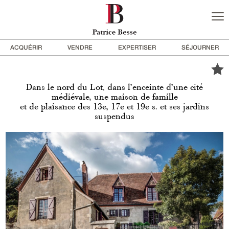
ACQUÉRIR
VENDRE
EXPERTISER
SÉJOURNER
Dans le nord du Lot, dans l’enceinte d’une cité
médiévale, une maison de famille
et de plaisance des 13e, 17e et 19e s. et ses jardins
suspendus