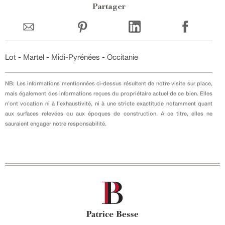
Partager
Lot
-
Martel
-
Midi-Pyrénées
-
Occitanie
NB: Les informations mentionnées ci-dessus résultent de notre visite sur place,
mais également des informations reçues du propriétaire actuel de ce bien. Elles
n’ont vocation ni à l’exhaustivité, ni à une stricte exactitude notamment quant
aux surfaces relevées ou aux époques de construction. A ce titre, elles ne
sauraient engager notre responsabilité.