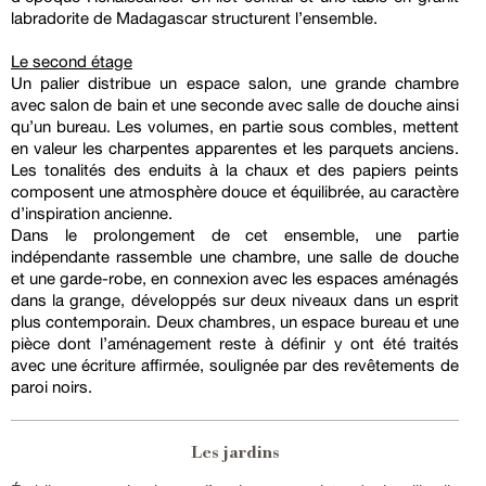
labradorite de Madagascar structurent l’ensemble.
Le second étage
Un palier distribue un espace salon, une grande chambre
avec salon de bain et une seconde avec salle de douche ainsi
qu’un bureau. Les volumes, en partie sous combles, mettent
en valeur les charpentes apparentes et les parquets anciens.
Les tonalités des enduits à la chaux et des papiers peints
composent une atmosphère douce et équilibrée, au caractère
d’inspiration ancienne.
Dans le prolongement de cet ensemble, une partie
indépendante rassemble une chambre, une salle de douche
et une garde-robe, en connexion avec les espaces aménagés
dans la grange, développés sur deux niveaux dans un esprit
plus contemporain. Deux chambres, un espace bureau et une
pièce dont l’aménagement reste à définir y ont été traités
avec une écriture affirmée, soulignée par des revêtements de
paroi noirs.
Les jardins