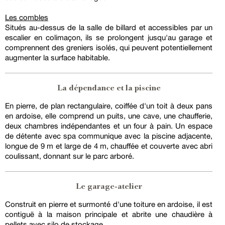
Les combles
Situés au-dessus de la salle de billard et accessibles par un
escalier en colimaçon, ils se prolongent jusqu'au garage et
comprennent des greniers isolés, qui peuvent potentiellement
augmenter la surface habitable.
La dépendance et la piscine
En pierre, de plan rectangulaire, coiffée d'un toit à deux pans
en ardoise, elle comprend un puits, une cave, une chaufferie,
deux chambres indépendantes et un four à pain. Un espace
de détente avec spa communique avec la piscine adjacente,
longue de 9 m et large de 4 m, chauffée et couverte avec abri
coulissant, donnant sur le parc arboré.
Le garage-atelier
Construit en pierre et surmonté d'une toiture en ardoise, il est
contiguë à la maison principale et abrite une chaudière à
pellets avec silo de stockage.