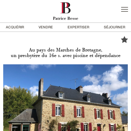
ACQUÉRIR
VENDRE
EXPERTISER
SÉJOURNER
Au pays des Marches de Bretagne,
un presbytère du 16e s. avec piscine et dépendance