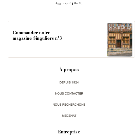
+33 1 42 84 80 85
Commander notre
magazine Singuliers n°3
À propos
DEPUIS 1924
NOUS CONTACTER
NOUS RECHERCHONS
MÉCÉNAT
Entreprise