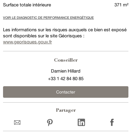
Surface totale intérieure
371 m²
VOIR LE DIAGNOSTIC DE PERFORMANCE ENERGÉTIQUE
Les informations sur les risques auxquels ce bien est exposé
sont disponibles sur le site Géorisques :
www.georisques.gouv.fr
Conseiller
Damien Hillard
+33 1 42 84 80 85
Contacter
Partager