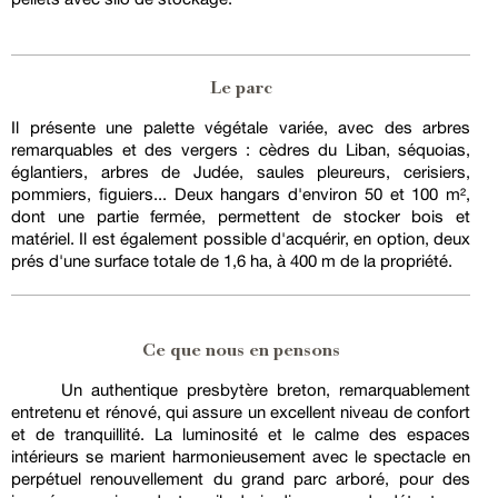
Le parc
Il présente une palette végétale variée, avec des arbres
remarquables et des vergers : cèdres du Liban, séquoias,
églantiers, arbres de Judée, saules pleureurs, cerisiers,
pommiers, figuiers... Deux hangars d'environ 50 et 100 m²,
dont une partie fermée, permettent de stocker bois et
matériel. Il est également possible d'acquérir, en option, deux
prés d'une surface totale de 1,6 ha, à 400 m de la propriété.
Ce que nous en pensons
Un authentique presbytère breton, remarquablement
entretenu et rénové, qui assure un excellent niveau de confort
et de tranquillité. La luminosité et le calme des espaces
intérieurs se marient harmonieusement avec le spectacle en
perpétuel renouvellement du grand parc arboré, pour des