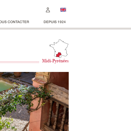
OUS CONTACTER
DEPUIS 1924
Midi-Pyrénées