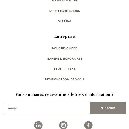
NOUS CONTACTER
NOUS RECHERCHONS
MÉCÉNAT
Entreprise
NOUS REJOINDRE
BARÈME D'HONORAIRES
CHARTE RGPD
MENTIONS LÉGALES & CGU
Vous souhaitez recevoir nos lettres d'information ?
s'inscrire