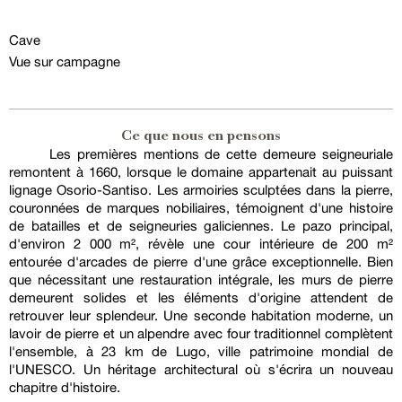
Cave
Vue sur campagne
Ce que nous en pensons
Les premières mentions de cette demeure seigneuriale
remontent à 1660, lorsque le domaine appartenait au puissant
lignage Osorio-Santiso. Les armoiries sculptées dans la pierre,
couronnées de marques nobiliaires, témoignent d'une histoire
de batailles et de seigneuries galiciennes. Le pazo principal,
d'environ 2 000 m², révèle une cour intérieure de 200 m²
entourée d'arcades de pierre d'une grâce exceptionnelle. Bien
que nécessitant une restauration intégrale, les murs de pierre
demeurent solides et les éléments d'origine attendent de
retrouver leur splendeur. Une seconde habitation moderne, un
lavoir de pierre et un alpendre avec four traditionnel complètent
l'ensemble, à 23 km de Lugo, ville patrimoine mondial de
l'UNESCO. Un héritage architectural où s'écrira un nouveau
chapitre d'histoire.