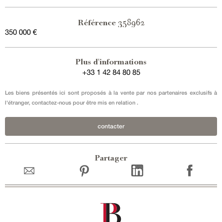
358962
Référence
350 000 €
Vente en exclusivité
Plus d'informations
+33 1 42 84 80 85
Les biens présentés ici sont proposés à la vente par nos partenaires exclusifs à
l'étranger, contactez-nous pour être mis en relation .
contacter
Partager