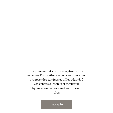
En poursuivant votre navigation, vous
acceptez l'utilisation de cookies pour vous
proposer des services et offres adaptés à
vos centres d'intérêts et mesurer la
fréquentation de nos services.
En savoir
plus
j’accepte