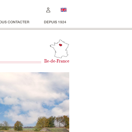
OUS CONTACTER
DEPUIS 1924
Ile-de-France