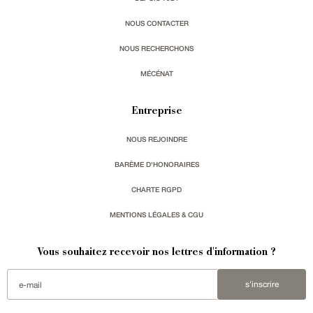
NOUS CONTACTER
NOUS RECHERCHONS
MÉCÉNAT
Entreprise
NOUS REJOINDRE
BARÈME D'HONORAIRES
CHARTE RGPD
MENTIONS LÉGALES & CGU
Vous souhaitez recevoir nos lettres d'information ?
s'inscrire