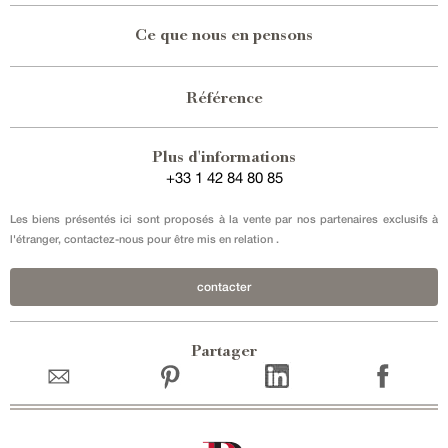
Ce que nous en pensons
Référence
Plus d'informations
+33 1 42 84 80 85
Les biens présentés ici sont proposés à la vente par nos partenaires exclusifs à
l'étranger, contactez-nous pour être mis en relation .
contacter
Partager