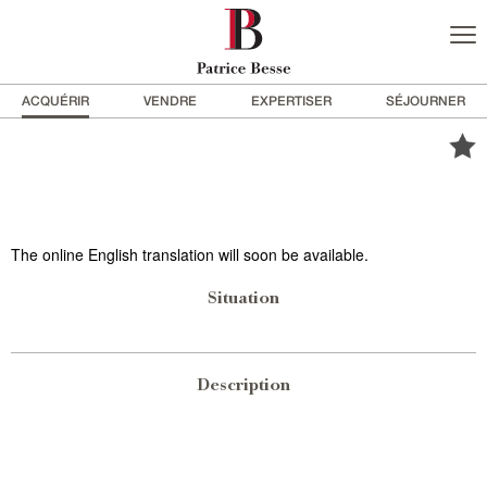
ACQUÉRIR
VENDRE
EXPERTISER
SÉJOURNER
The online English translation will soon be available.
Situation
Description