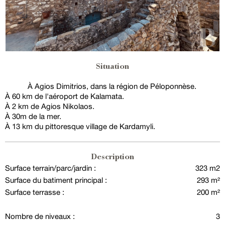
Situation
À Agios Dimitrios, dans la région de Péloponnèse.
À 60 km de l'aéroport de Kalamata.
À 2 km de Agios Nikolaos.
À 30m de la mer.
À 13 km du pittoresque village de Kardamyli.
Description
Surface terrain/parc/jardin :
323 m2
Surface du batiment principal :
293 m²
Surface terrasse :
200 m²
Nombre de niveaux :
3