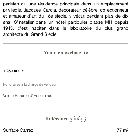
parisien ou une résidence principale dans un emplacement
privilégié. Jacques Garcia, décorateur célèbre, collectionneur
et amateur d’art du 18e siècle, y vécut pendant plus de dix
ans. S’installer dans un hôtel particulier classé MH depuis
1943, c’est habiter dans le laboratoire du plus grand
architecte du Grand Siècle.
Vente en exclusivité
1 250 000 €
Honoraires à la charge du vendeur
Voir le Barème d'Honoraires
360895
Référence
Surface Carrez
77 m²