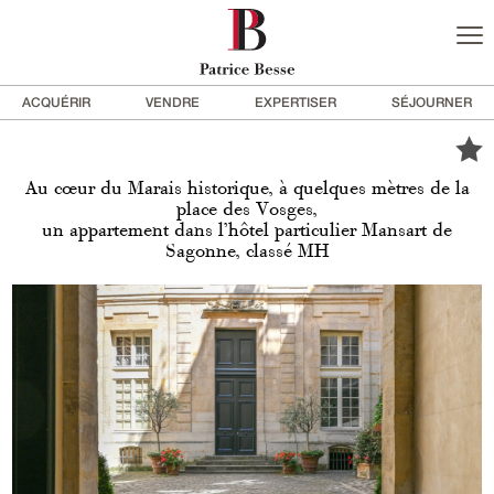
ACQUÉRIR
VENDRE
EXPERTISER
SÉJOURNER
Au cœur du Marais historique, à quelques mètres de la
place des Vosges,
un appartement dans l’hôtel particulier Mansart de
Sagonne, classé MH