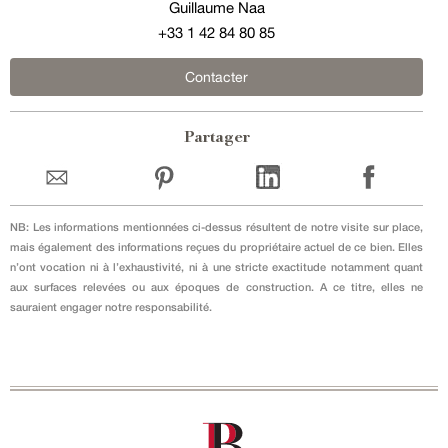
Guillaume Naa
+33 1 42 84 80 85
Contacter
Partager
NB: Les informations mentionnées ci-dessus résultent de notre visite sur place,
mais également des informations reçues du propriétaire actuel de ce bien. Elles
n’ont vocation ni à l’exhaustivité, ni à une stricte exactitude notamment quant
aux surfaces relevées ou aux époques de construction. A ce titre, elles ne
sauraient engager notre responsabilité.