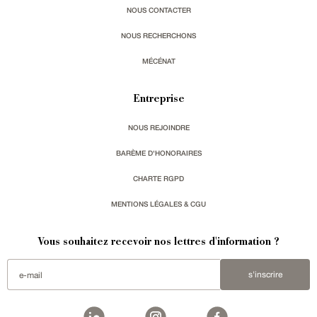
NOUS CONTACTER
NOUS RECHERCHONS
MÉCÉNAT
Entreprise
NOUS REJOINDRE
BARÈME D'HONORAIRES
CHARTE RGPD
MENTIONS LÉGALES & CGU
Vous souhaitez recevoir nos lettres d'information ?
s'inscrire