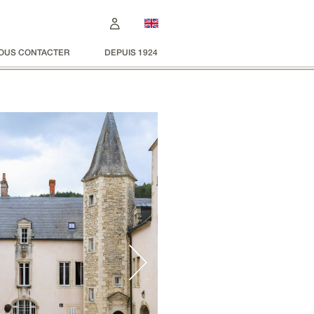
OUS CONTACTER
DEPUIS 1924