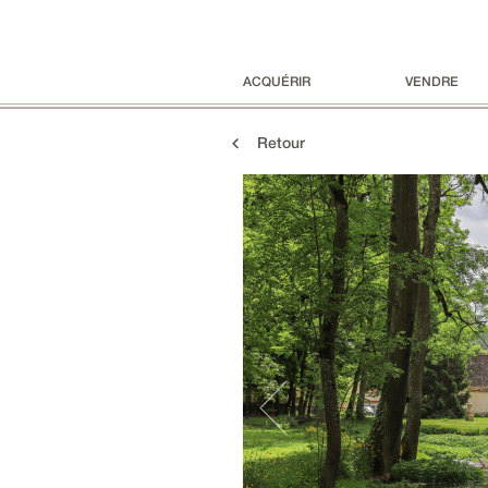
ACQUÉRIR
VENDRE
Retour