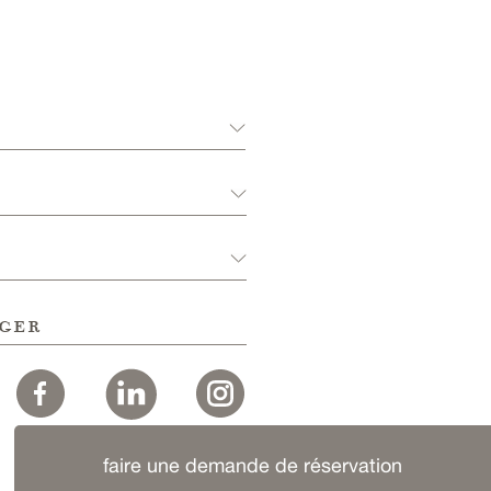
ger
faire une demande de réservation