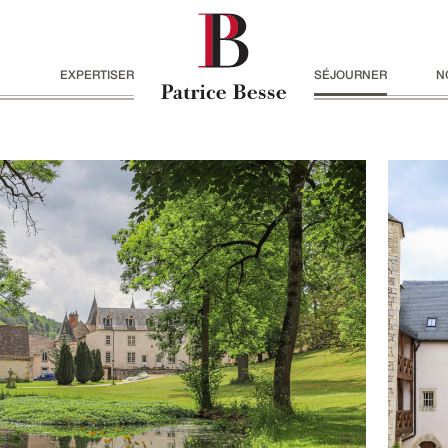
EXPERTISER
SÉJOURNER
N