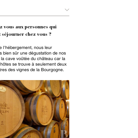
ez vous aux personnes qui
 séjourner chez vous ?
e l'hébergement, nous leur
 bien sûr une dégustation de nos
 la cave voûtée du château car la
hôtes se trouve à seulement deux
res des vignes de la Bourgogne.