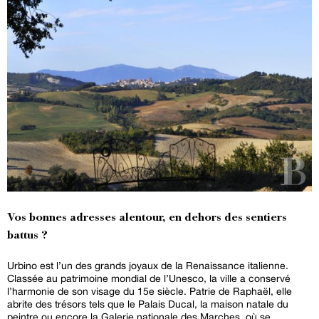
Vos bonnes adresses alentour, en dehors des sentiers
battus ?
Urbino est l’un des grands joyaux de la Renaissance italienne.
Classée au patrimoine mondial de l’Unesco, la ville a conservé
l’harmonie de son visage du 15e siècle. Patrie de Raphaël, elle
abrite des trésors tels que le Palais Ducal, la maison natale du
peintre ou encore la Galerie nationale des Marches, où se