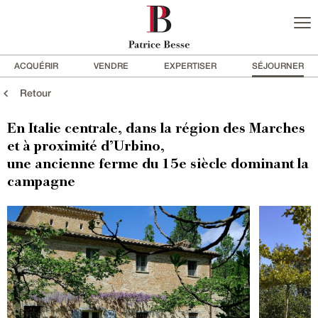
ACQUÉRIR
VENDRE
EXPERTISER
SÉJOURNER
Retour
En Italie centrale, dans la région des Marches
et à proximité d’Urbino,
une ancienne ferme du 15e siècle dominant la
campagne