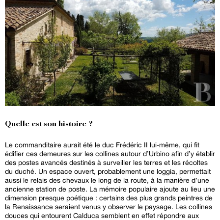
Quelle est son histoire ?
Le commanditaire aurait été le duc Frédéric II lui-même, qui fit
édifier ces demeures sur les collines autour d’Urbino afin d’y établir
des postes avancés destinés à surveiller les terres et les récoltes
du duché. Un espace ouvert, probablement une loggia, permettait
aussi le relais des chevaux le long de la route, à la manière d’une
ancienne station de poste. La mémoire populaire ajoute au lieu une
dimension presque poétique : certains des plus grands peintres de
la Renaissance seraient venus y observer le paysage. Les collines
douces qui entourent Calduca semblent en effet répondre aux