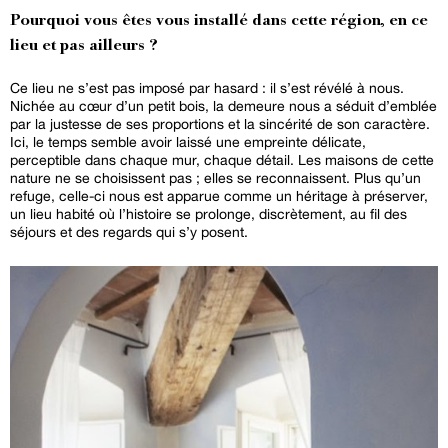
Pourquoi vous êtes vous installé dans cette région, en ce
lieu et pas ailleurs ?
Ce lieu ne s’est pas imposé par hasard : il s’est révélé à nous.
Nichée au cœur d’un petit bois, la demeure nous a séduit d’emblée
par la justesse de ses proportions et la sincérité de son caractère.
Ici, le temps semble avoir laissé une empreinte délicate,
perceptible dans chaque mur, chaque détail. Les maisons de cette
nature ne se choisissent pas ; elles se reconnaissent. Plus qu’un
refuge, celle-ci nous est apparue comme un héritage à préserver,
un lieu habité où l’histoire se prolonge, discrètement, au fil des
séjours et des regards qui s’y posent.