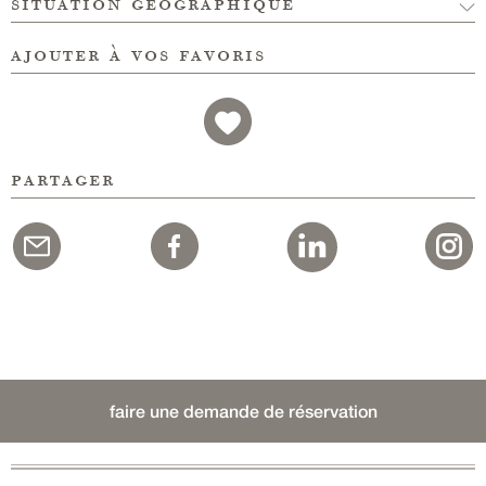
situation géographique
ajouter à vos favoris
partager
faire une demande de réservation