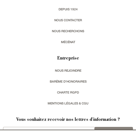
DEPUIS 1924
NOUS CONTACTER
NOUS RECHERCHONS
MÉCÉNAT
Entreprise
NOUS REJOINDRE
BARÈME D'HONORAIRES
CHARTE RGPD
MENTIONS LÉGALES & CGU
Vous souhaitez recevoir nos lettres d'information ?
s'inscrire