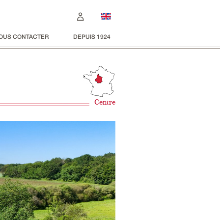
OUS CONTACTER
DEPUIS 1924
Centre