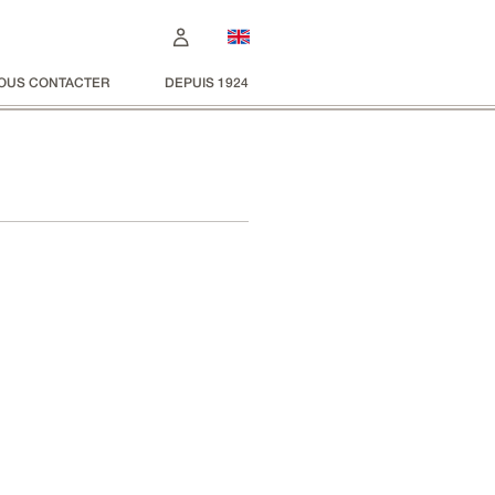
OUS CONTACTER
DEPUIS 1924