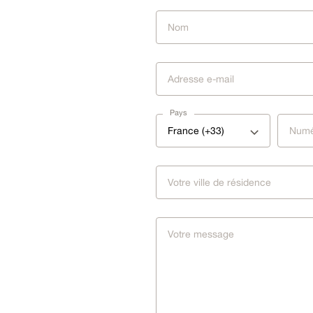
Pays
France (+33)