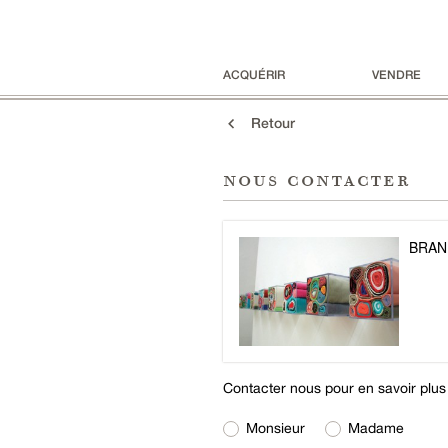
ACQUÉRIR
VENDRE
Retour
nous contacter
BRANK
Contacter nous pour en savoir plus s
Monsieur
Madame