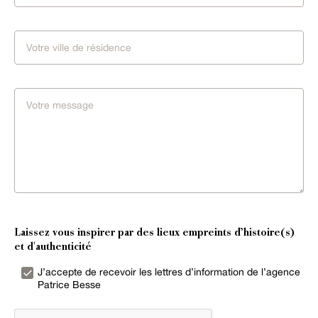
Laissez vous inspirer par des lieux empreints d’histoire(s)
et d'authenticité
J’accepte de recevoir les lettres d’information de l’agence
Patrice Besse