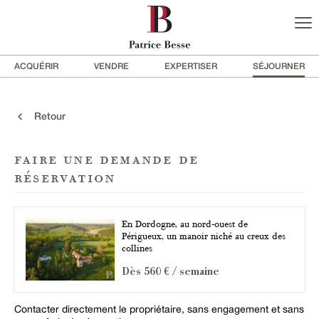
ACQUÉRIR
VENDRE
EXPERTISER
SÉJOURNER
Retour
faire une demande de
réservation
En Dordogne, au nord-ouest de
Périgueux, un manoir niché au creux des
collines
Dès 560 € / semaine
Contacter directement le propriétaire, sans engagement et sans