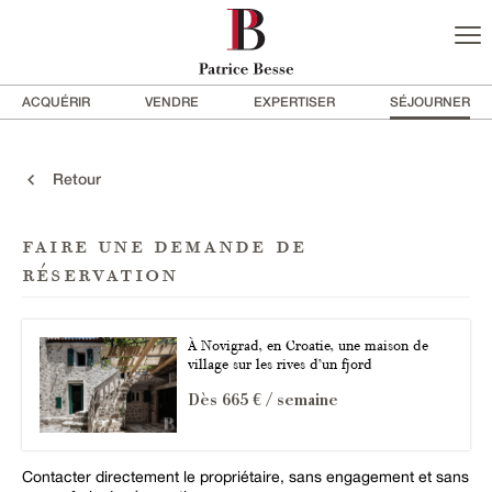
ACQUÉRIR
VENDRE
EXPERTISER
SÉJOURNER
Retour
faire une demande de
réservation
À Novigrad, en Croatie, une maison de
village sur les rives d’un fjord
Dès 665 € / semaine
Contacter directement le propriétaire, sans engagement et sans