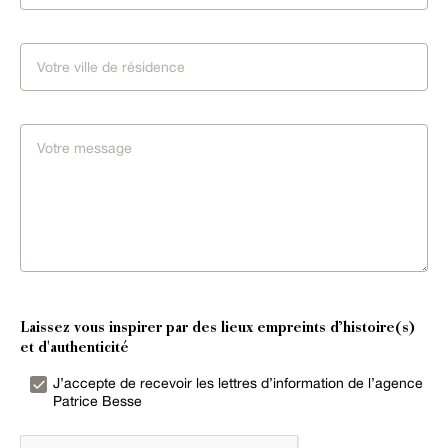
Laissez vous inspirer par des lieux empreints d’histoire(s)
et d'authenticité
J’accepte de recevoir les lettres d’information de l’agence
Patrice Besse