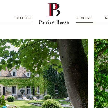
EXPERTISER
SÉJOURNER
N