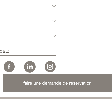
ger
faire une demande de réservation