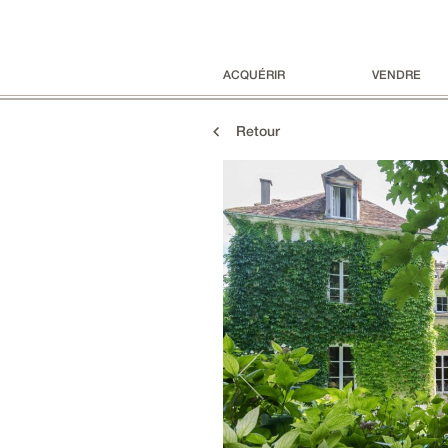
ACQUÉRIR
VENDRE
Retour