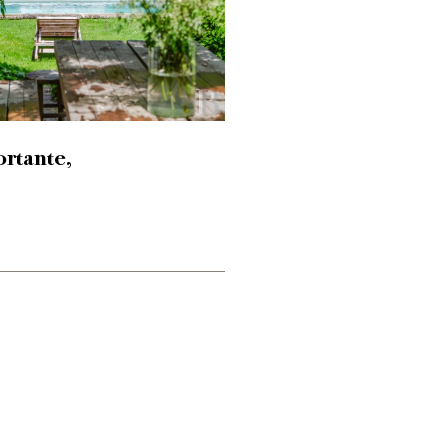
rtante,