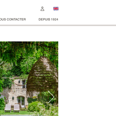
OUS CONTACTER
DEPUIS 1924