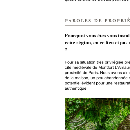
paroles de proprié
Pourquoi vous êtes vous instal
cette région, en ce lieu et pas 
?
Pour sa situation très privilégiée pr
cité médiévale de Montfort L’Amaur
proximité de Paris. Nous avons aim
de la maison, un peu abandonnée 
potentiel évident pour une restaura
authentique.