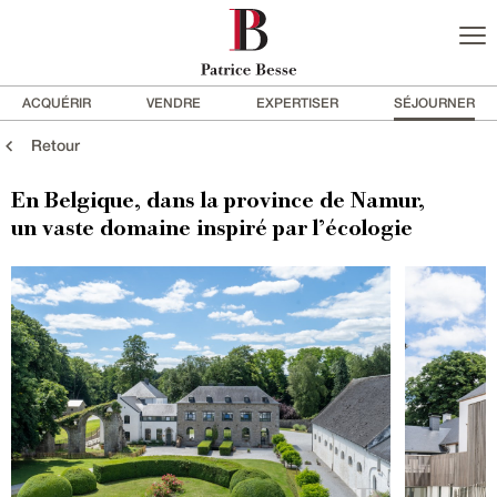
ACQUÉRIR
VENDRE
EXPERTISER
SÉJOURNER
Retour
En Belgique, dans la province de Namur,
un vaste domaine inspiré par l’écologie