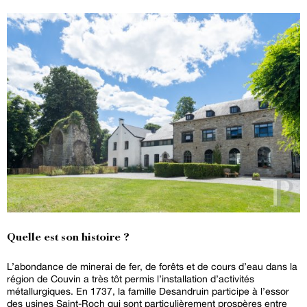
Quelle est son histoire ?
L’abondance de minerai de fer, de forêts et de cours d’eau dans la
région de Couvin a très tôt permis l’installation d’activités
métallurgiques. En 1737, la famille Desandruin participe à l’essor
des usines Saint-Roch qui sont particulièrement prospères entre