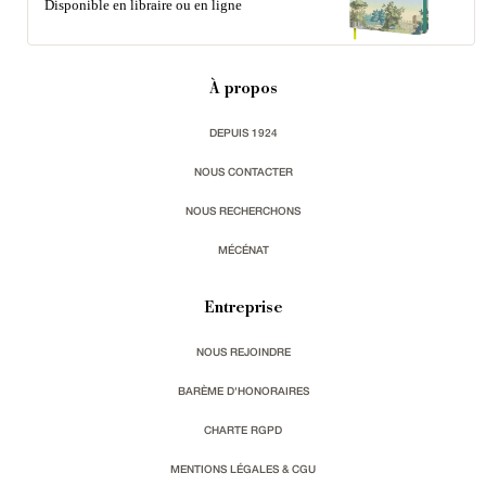
Disponible en libraire ou en ligne
À propos
DEPUIS 1924
NOUS CONTACTER
NOUS RECHERCHONS
MÉCÉNAT
Entreprise
NOUS REJOINDRE
BARÈME D'HONORAIRES
CHARTE RGPD
MENTIONS LÉGALES & CGU