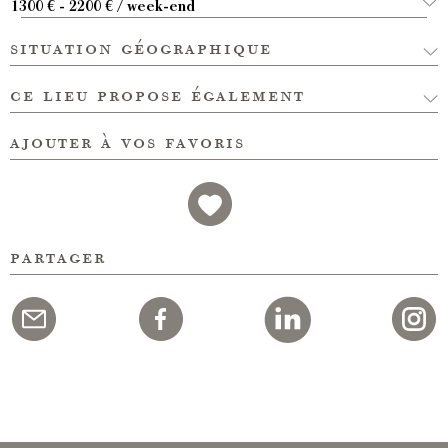
1300 € - 2200 € / week-end
situation géographique
ce lieu propose également
ajouter à vos favoris
partager