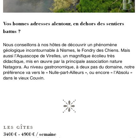
Vos bonnes adresses alentour, en dehors des sentiers
battus ?
Nous conseillons à nos hôtes de découvrir un phénomène
géologique incontournable à Nismes, le Fondry des Chiens. Mais
aussi l’Aquascope de Virelles, un magnifique écolieu très
didactique, mis en œuvre par la principale association nature
Natagora. Au niveau gastronomique, à deux pas du domaine, notre
préférence va vers le « Nulle-part-Ailleurs », ou encore « l'Absolu »
dans le vieux Couvin.
les gîtes
3400 € - 4900 € / semaine