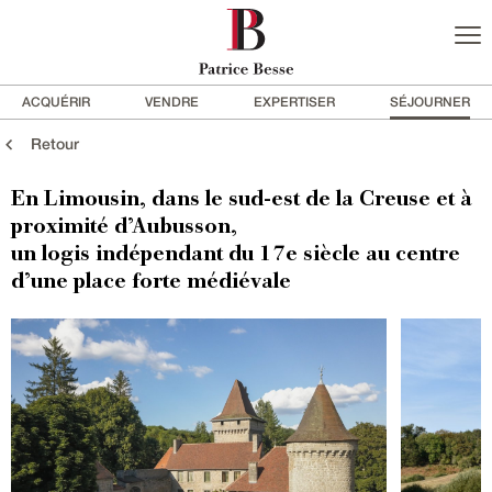
ACQUÉRIR
VENDRE
EXPERTISER
SÉJOURNER
Retour
En Limousin, dans le sud-est de la Creuse et à
proximité d’Aubusson,
un logis indépendant du 17e siècle au centre
d’une place forte médiévale