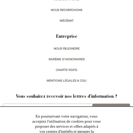
NOUS RECHERCHONS
MÉCÉNAT
Entreprise
NOUS REJOINDRE
BARÈME D'HONORAIRES
CHARTE RGPD
MENTIONS LÉGALES & CGU
Vous souhaitez recevoir nos lettres d'information ?
s'inscrire
En poursuivant votre navigation, vous
acceptez l'utilisation de cookies pour vous
proposer des services et offres adaptés à
vos centres d'intérêts et mesurer la