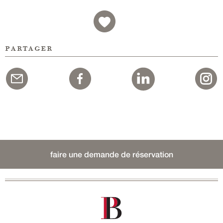
partager
faire une demande de réservation