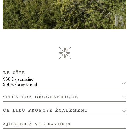
le gîte
950 € / semaine
350 € / week-end
situation géographique
ce lieu propose également
ajouter à vos favoris