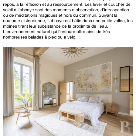
repos, à la réflexion et au ressourcement. Les lever et coucher de
soleil à l'abbaye sont des moments d'observation, d'introspection
ou de méditations magiques et hors du commun. Suivant la
coutume cistercienne, l'abbaye est bâtie dans une petite vallée, les
moines tirant leur subsistance de la proximité de l'eau.
L'environnement naturel qui l'entoure offre ainsi de très
nombreuses balades à pied ou a vélo.