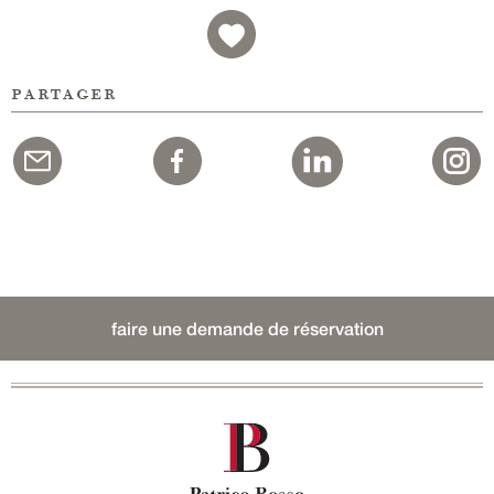
partager
faire une demande de réservation