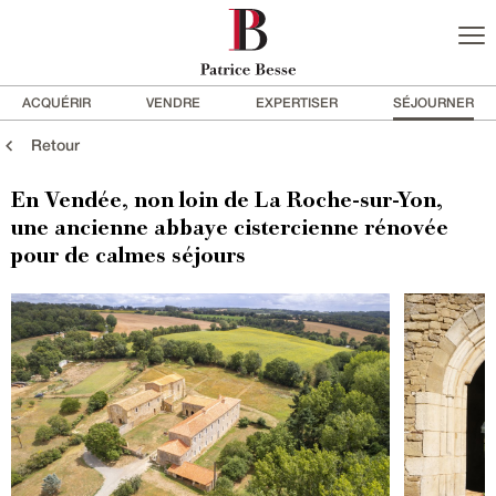
ACQUÉRIR
VENDRE
EXPERTISER
SÉJOURNER
Retour
En Vendée, non loin de La Roche-sur-Yon,
une ancienne abbaye cistercienne rénovée
pour de calmes séjours