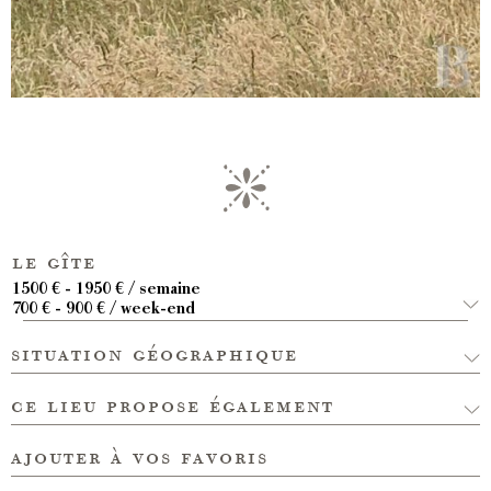
le gîte
1500 € - 1950 € / semaine
700 € - 900 € / week-end
situation géographique
ce lieu propose également
ajouter à vos favoris