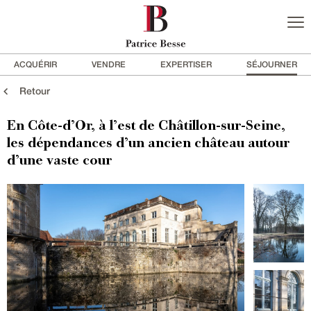
ACQUÉRIR
VENDRE
EXPERTISER
SÉJOURNER
Retour
En Côte-d’Or, à l’est de Châtillon-sur-Seine,
les dépendances d’un ancien château autour
d’une vaste cour