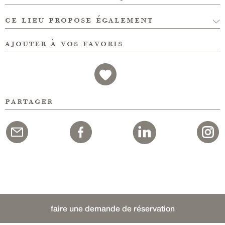
ce lieu propose également
ajouter à vos favoris
partager
faire une demande de réservation