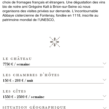
choix de fromages français et étrangers. Une dégustation des vins
bio de notre ami Grégoire Kalt à Brion-sur-Seine où nous
organisons des visites privées sur demande. L'incontournable
Abbaye cistercienne de Fontenay, fondée en 1118, inscrite au
patrimoine mondial de l’UNESCO,
le château
7750 € / semaine
les chambres d'hôtes
150 € - 200 € / nuit
les gîtes
1550 € - 2500 € / semaine
situation géographique