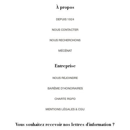
À propos
DEPUIS 1924
NOUS CONTACTER
NOUS RECHERCHONS
MÉCÉNAT
Entreprise
NOUS REJOINDRE
BARÈME D'HONORAIRES
CHARTE RGPD
MENTIONS LÉGALES & CGU
Vous souhaitez recevoir nos lettres d'information ?