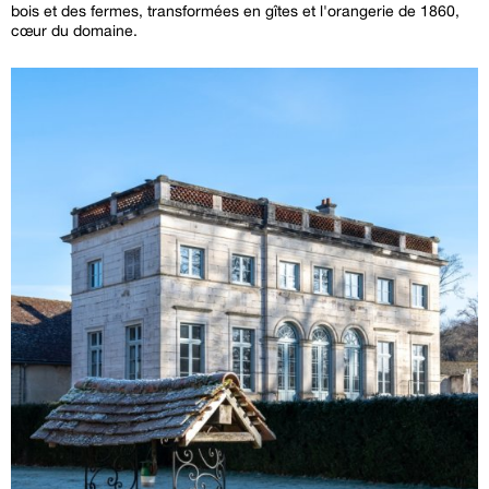
bois et des fermes, transformées en gîtes et l'orangerie de 1860,
cœur du domaine.