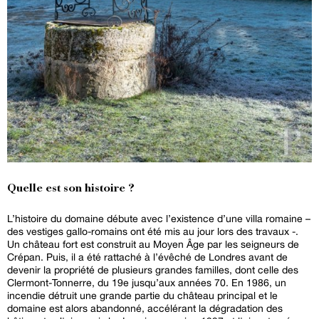
Quelle est son histoire ?
L’histoire du domaine débute avec l’existence d’une villa romaine –
des vestiges gallo-romains ont été mis au jour lors des travaux -.
Un château fort est construit au Moyen Âge par les seigneurs de
Crépan. Puis, il a été rattaché à l’évêché de Londres avant de
devenir la propriété de plusieurs grandes familles, dont celle des
Clermont-Tonnerre, du 19e jusqu’aux années 70. En 1986, un
incendie détruit une grande partie du château principal et le
domaine est alors abandonné, accélérant la dégradation des