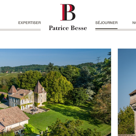
EXPERTISER
SÉJOURNER
N