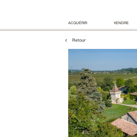
ACQUÉRIR
VENDRE
Retour