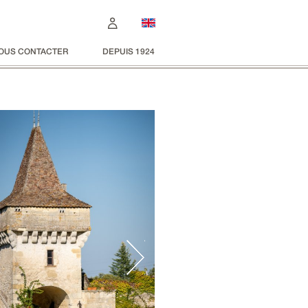
OUS CONTACTER
DEPUIS 1924