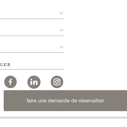
ger
faire une demande de réservation