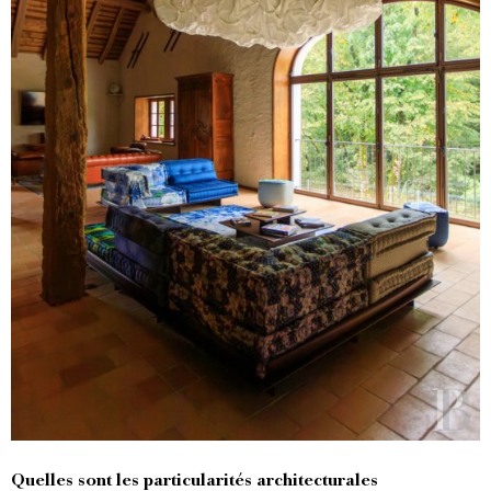
Quelles sont les particularités architecturales