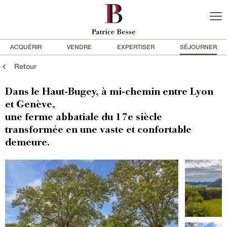
ACQUÉRIR
VENDRE
EXPERTISER
SÉJOURNER
Retour
Dans le Haut-Bugey, à mi-chemin entre Lyon
et Genève,
une ferme abbatiale du 17e siècle
transformée en une vaste et confortable
demeure.