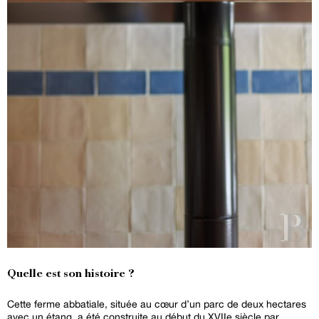
Quelle est son histoire ?
Cette ferme abbatiale, située au cœur d’un parc de deux hectares
avec un étang, a été construite au début du XVIIe siècle par