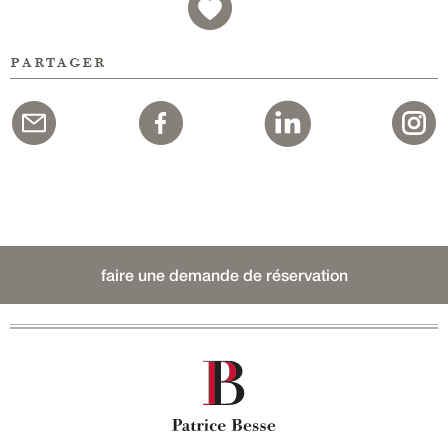
partager
faire une demande de réservation