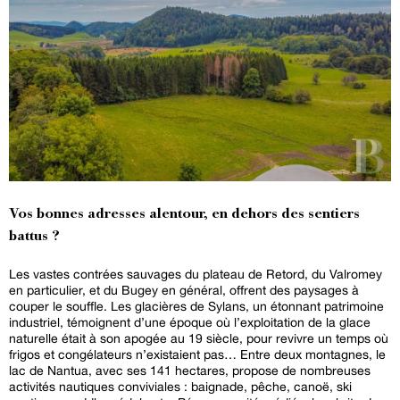
Vos bonnes adresses alentour, en dehors des sentiers
battus ?
Les vastes contrées sauvages du plateau de Retord, du Valromey
en particulier, et du Bugey en général, offrent des paysages à
couper le souffle. Les glacières de Sylans, un étonnant patrimoine
industriel, témoignent d’une époque où l’exploitation de la glace
naturelle était à son apogée au 19 siècle, pour revivre un temps où
frigos et congélateurs n’existaient pas… Entre deux montagnes, le
lac de Nantua, avec ses 141 hectares, propose de nombreuses
activités nautiques conviviales : baignade, pêche, canoë, ski