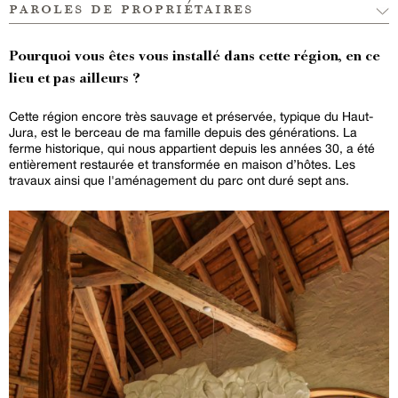
paroles de propriétaires
Pourquoi vous êtes vous installé dans cette région, en ce
lieu et pas ailleurs ?
Cette région encore très sauvage et préservée, typique du Haut-
Jura, est le berceau de ma famille depuis des générations. La
ferme historique, qui nous appartient depuis les années 30, a été
entièrement restaurée et transformée en maison d’hôtes. Les
travaux ainsi que l'aménagement du parc ont duré sept ans.