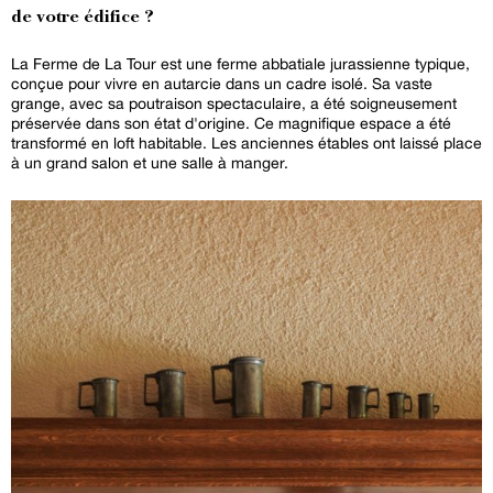
de votre édifice ?
La Ferme de La Tour est une ferme abbatiale jurassienne typique,
conçue pour vivre en autarcie dans un cadre isolé. Sa vaste
grange, avec sa poutraison spectaculaire, a été soigneusement
préservée dans son état d'origine. Ce magnifique espace a été
transformé en loft habitable. Les anciennes étables ont laissé place
à un grand salon et une salle à manger.