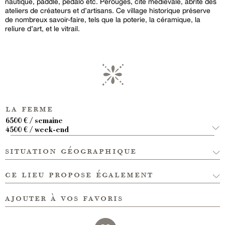
nautique, paddle, pédalo etc. Pérouges, cité médiévale, abrite des
ateliers de créateurs et d’artisans. Ce village historique préserve
de nombreux savoir-faire, tels que la poterie, la céramique, la
reliure d’art, et le vitrail.
la ferme
6500 € / semaine
4500 € / week-end
situation géographique
ce lieu propose également
ajouter à vos favoris