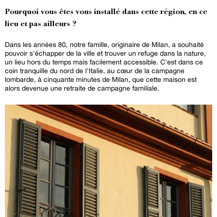
Pourquoi vous êtes vous installé dans cette région, en ce
lieu et pas ailleurs ?
Dans les années 80, notre famille, originaire de Milan, a souhaité
pouvoir s'échapper de la ville et trouver un refuge dans la nature,
un lieu hors du temps mais facilement accessible. C'est dans ce
coin tranquille du nord de l'Italie, au cœur de la campagne
lombarde, à cinquante minutes de Milan, que cette maison est
alors devenue une retraite de campagne familiale.