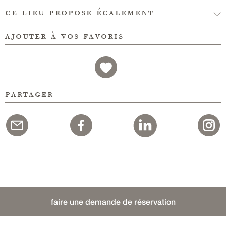
ce lieu propose également
ajouter à vos favoris
partager
faire une demande de réservation