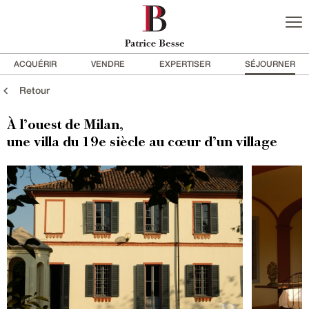
ACQUÉRIR
VENDRE
EXPERTISER
SÉJOURNER
Retour
À l’ouest de Milan,
une villa du 19e siècle au cœur d’un village