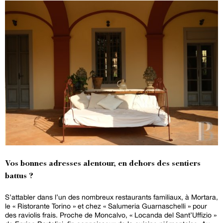
Vos bonnes adresses alentour, en dehors des sentiers
battus ?
S’attabler dans l’un des nombreux restaurants familiaux, à Mortara,
le « Ristorante Torino » et chez « Salumeria Guarnaschelli » pour
des raviolis frais. Proche de Moncalvo, « Locanda del Sant’Uffizio »