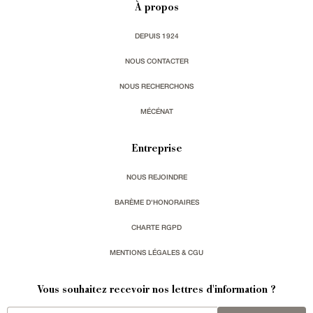
À propos
DEPUIS 1924
NOUS CONTACTER
NOUS RECHERCHONS
MÉCÉNAT
Entreprise
NOUS REJOINDRE
BARÈME D'HONORAIRES
CHARTE RGPD
MENTIONS LÉGALES & CGU
Vous souhaitez recevoir nos lettres d'information ?