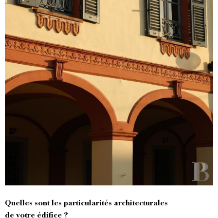
Quelles sont les particularités architecturales
de votre édifice ?