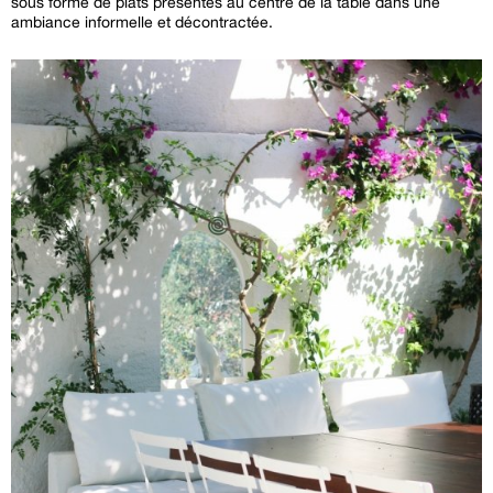
sous forme de plats présentés au centre de la table dans une
ambiance informelle et décontractée.