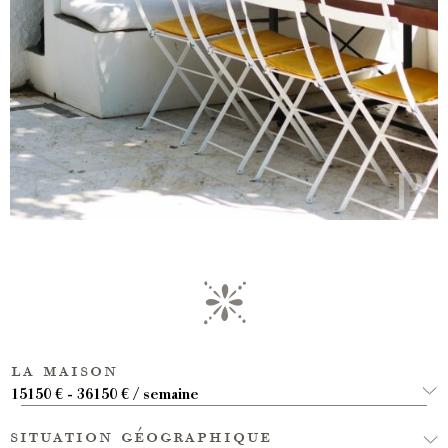
la maison
15150 € - 36150 € / semaine
situation géographique