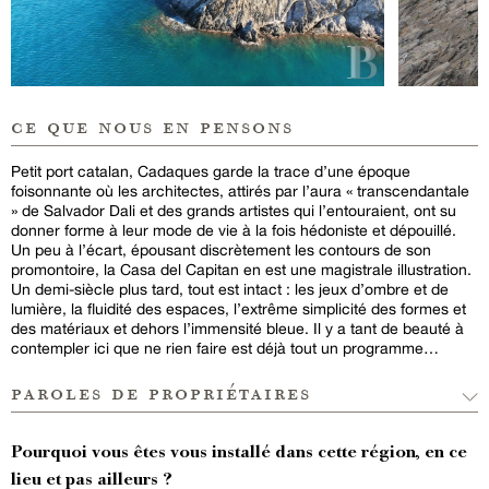
ce que nous en pensons
Petit port catalan, Cadaques garde la trace d’une époque
foisonnante où les architectes, attirés par l’aura « transcendantale
» de Salvador Dali et des grands artistes qui l’entouraient, ont su
donner forme à leur mode de vie à la fois hédoniste et dépouillé.
Un peu à l’écart, épousant discrètement les contours de son
promontoire, la Casa del Capitan en est une magistrale illustration.
Un demi-siècle plus tard, tout est intact : les jeux d’ombre et de
lumière, la fluidité des espaces, l’extrême simplicité des formes et
des matériaux et dehors l’immensité bleue. Il y a tant de beauté à
contempler ici que ne rien faire est déjà tout un programme…
paroles de propriétaires
Pourquoi vous êtes vous installé dans cette région, en ce
lieu et pas ailleurs ?