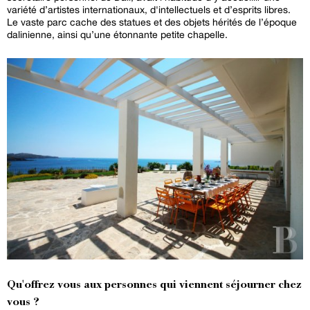
variété d’artistes internationaux, d'intellectuels et d’esprits libres.
Le vaste parc cache des statues et des objets hérités de l’époque
dalinienne, ainsi qu’une étonnante petite chapelle.
Qu'offrez vous aux personnes qui viennent séjourner chez
vous ?