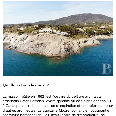
Quelle est son histoire ?
La maison, bâtie en 1962, est l'oeuvre du célèbre architecte
américain Peter Harnden. Avant-gardiste au début des années 60
à Cadaques, elle fut une source d'inspiration et une référence pour
d'autres architectes. Le capitaine Moore, son ancien occupant et
secrétaire personnel de Dali, avait l’habitude d'y accueillir une