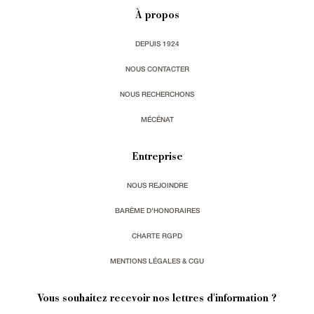
À propos
DEPUIS 1924
NOUS CONTACTER
NOUS RECHERCHONS
MÉCÉNAT
Entreprise
NOUS REJOINDRE
BARÈME D'HONORAIRES
CHARTE RGPD
MENTIONS LÉGALES & CGU
Vous souhaitez recevoir nos lettres d'information ?