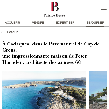
ACQUÉRIR
VENDRE
EXPERTISER
SÉJOURNER
Retour
À Cadaques, dans le Parc naturel de Cap de
Creus,
une impressionnante maison de Peter
Harnden, architecte des années 60