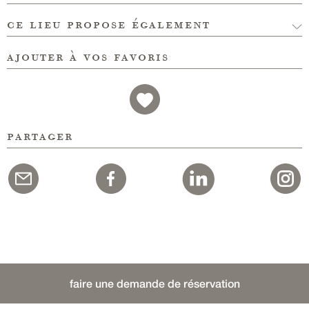
ce lieu propose également
ajouter à vos favoris
partager
faire une demande de réservation