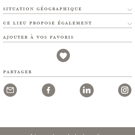
situation géographique
ce lieu propose également
ajouter à vos favoris
partager