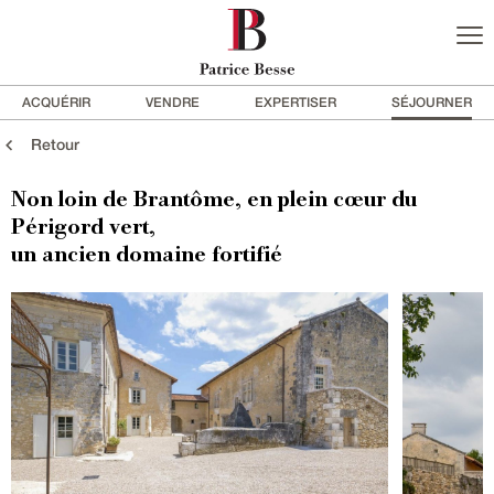
ACQUÉRIR
VENDRE
EXPERTISER
SÉJOURNER
Retour
Non loin de Brantôme, en plein cœur du
Périgord vert,
un ancien domaine fortifié