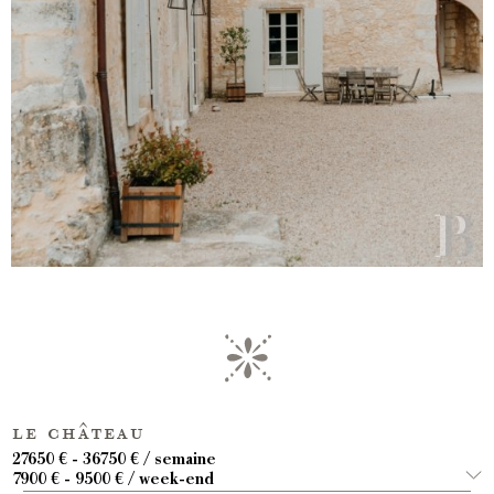
le château
27650 € - 36750 € / semaine
7900 € - 9500 € / week-end