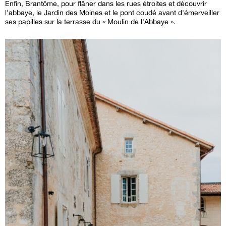
Enfin, Brantôme, pour flâner dans les rues étroites et découvrir
l'abbaye, le Jardin des Moines et le pont coudé avant d'émerveiller
ses papilles sur la terrasse du « Moulin de l'Abbaye ».