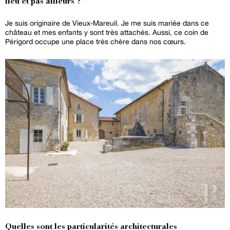
lieu et pas ailleurs ?
Je suis originaire de Vieux-Mareuil. Je me suis mariée dans ce
château et mes enfants y sont très attachés. Aussi, ce coin de
Périgord occupe une place très chère dans nos cœurs.
Quelles sont les particularités architecturales