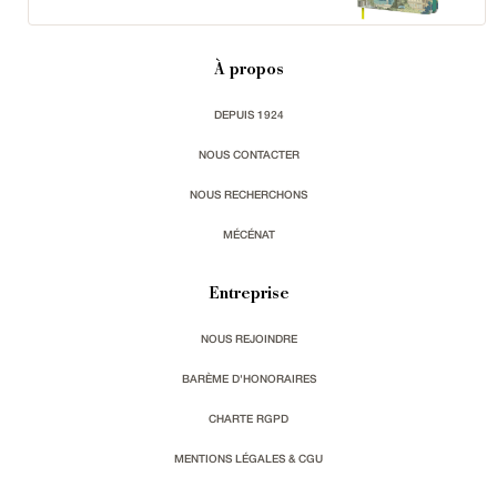
À propos
DEPUIS 1924
NOUS CONTACTER
NOUS RECHERCHONS
MÉCÉNAT
Entreprise
NOUS REJOINDRE
BARÈME D'HONORAIRES
CHARTE RGPD
MENTIONS LÉGALES & CGU