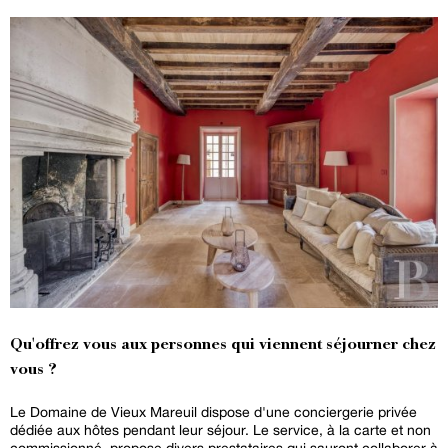
Qu'offrez vous aux personnes qui viennent séjourner chez
vous ?
Le Domaine de Vieux Mareuil dispose d'une conciergerie privée
dédiée aux hôtes pendant leur séjour. Le service, à la carte et non
commissionné, propose divers prestataires qui sauront collaborer à