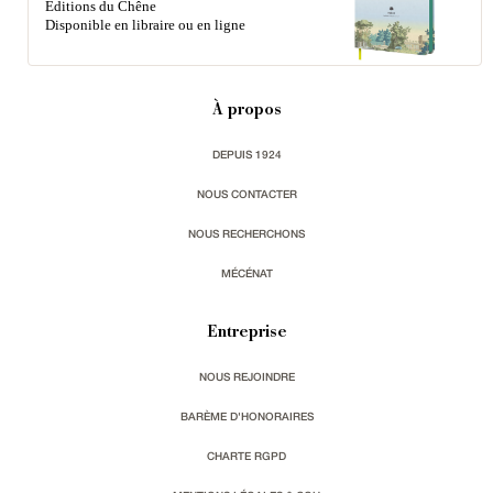
Éditions du Chêne
Disponible en libraire ou en ligne
À propos
DEPUIS 1924
NOUS CONTACTER
NOUS RECHERCHONS
MÉCÉNAT
Entreprise
NOUS REJOINDRE
BARÈME D'HONORAIRES
CHARTE RGPD