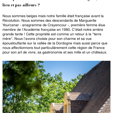
lieu et pas ailleurs ?
Nous sommes belges mais notre famille était française avant la
Révolution. Nous sommes des descendants de Marguerite
Yourcenar - anagramme de Crayencour -, première femme élue
membre de l'Académie française en 1980. C’était notre arrière
grande tante ! Cette propriété est comme un retour à la "terre
mère". Nous l'avons choisie pour son charme et sa vue
époustouflante sur la vallée de la Dordogne mais aussi parce que
nous affectionnons tout particulièrement cette région de France
pour son art de vivre, sa gastronomie et ses mille et un châteaux.