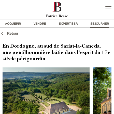
ACQUÉRIR
VENDRE
EXPERTISER
SÉJOURNER
Retour
En Dordogne, au sud de Sarlat-la-Caneda,
une gentilhommière bâtie dans l’esprit du 17e
siècle périgourdin