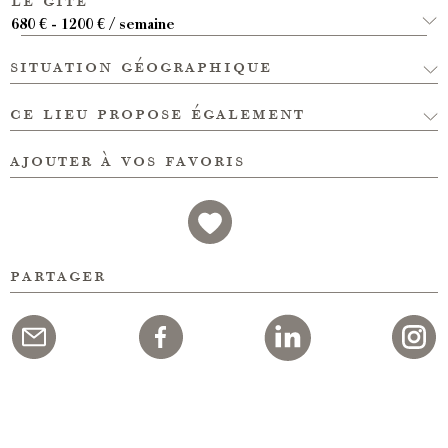
680 € - 1200 € / semaine
situation géographique
ce lieu propose également
ajouter à vos favoris
partager