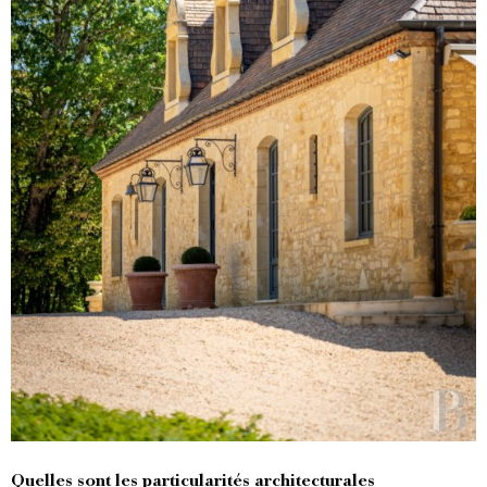
Quelles sont les particularités architecturales