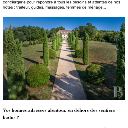
conciergerie pour répondre à tous les besoins et attentes de nos
hôtes : traiteur, guides, massages, femmes de ménage...
Vos bonnes adresses alentour, en dehors des sentiers
battus ?