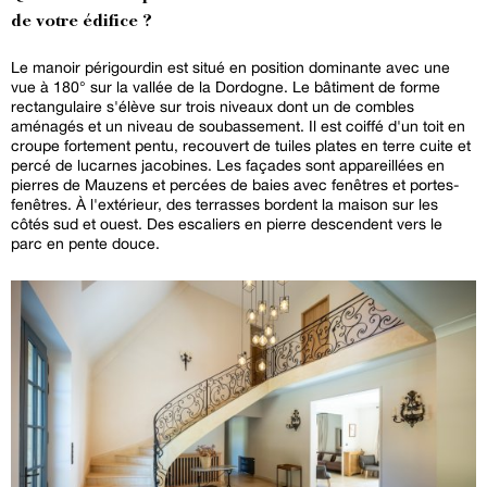
de votre édifice ?
Le manoir périgourdin est situé en position dominante avec une
vue à 180° sur la vallée de la Dordogne. Le bâtiment de forme
rectangulaire s'élève sur trois niveaux dont un de combles
aménagés et un niveau de soubassement. Il est coiffé d'un toit en
croupe fortement pentu, recouvert de tuiles plates en terre cuite et
percé de lucarnes jacobines. Les façades sont appareillées en
pierres de Mauzens et percées de baies avec fenêtres et portes-
fenêtres. À l'extérieur, des terrasses bordent la maison sur les
côtés sud et ouest. Des escaliers en pierre descendent vers le
parc en pente douce.