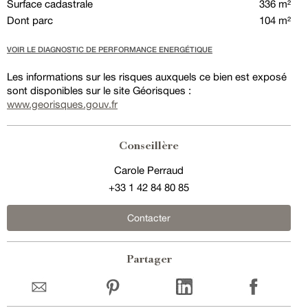
Surface cadastrale
336 m²
Dont parc
104 m²
VOIR LE DIAGNOSTIC DE PERFORMANCE ENERGÉTIQUE
Les informations sur les risques auxquels ce bien est exposé
sont disponibles sur le site Géorisques :
www.georisques.gouv.fr
Conseillère
Carole Perraud
+33 1 42 84 80 85
Contacter
Partager