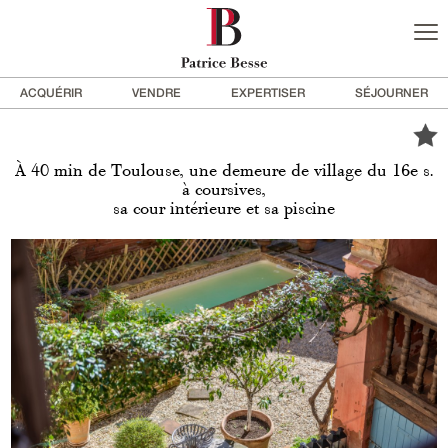
ACQUÉRIR
VENDRE
EXPERTISER
SÉJOURNER
À 40 min de Toulouse, une demeure de village du 16e s.
à coursives,
sa cour intérieure et sa piscine