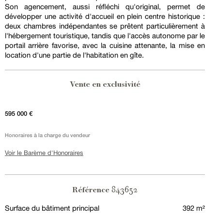
Son agencement, aussi réfléchi qu'original, permet de
développer une activité d'accueil en plein centre historique :
deux chambres indépendantes se prêtent particulièrement à
l'hébergement touristique, tandis que l'accès autonome par le
portail arrière favorise, avec la cuisine attenante, la mise en
location d'une partie de l'habitation en gîte.
Vente en exclusivité
595 000 €
Honoraires à la charge du vendeur
Voir le Barème d'Honoraires
843652
Référence
Surface du bâtiment principal
392 m²