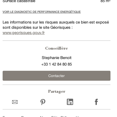
Surface cadastrale
85 m²
VOIR LE DIAGNOSTIC DE PERFORMANCE ENERGÉTIQUE
Les informations sur les risques auxquels ce bien est exposé
sont disponibles sur le site Géorisques :
www.georisques.gouv.fr
Conseillère
Stephanie Benoit
+33 1 42 84 80 85
Contacter
Partager