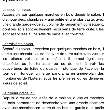
Le second niveau
Accessible par quelques marches en bois depuis le salon, il
distribue deux chambres – une petite et une plus vaste, avec
une grande garde-robe au volume de rangement conséquent,
dont les sols sont également recouverts de terre cuite. Elles
sont associées à une salle de bains avec toilettes.
Le troisième niveau
Séparé du niveau précédent par quelques marches en bois, il
abrite une chambre au sol couvert de terre cuite avec vue sur
les toitures voisines et le château. Il permet également
d'accéder au toit-terrasse, où se donnent à voir les
couvertures de tuiles du quartier historique de Fayence, la
tour de l'Horloge, un large panorama en arrière-plan des
montagnes de l'Estérel, sous les premières ou les dernières
lueurs de soleil.
Le niveau inférieur 1
Depuis le rez-de-chaussée de la maison, quelques marches
en bois permettent de descendre vers une grande chambre
avec une cheminée en pierre et en brique, garnie d'un poêle