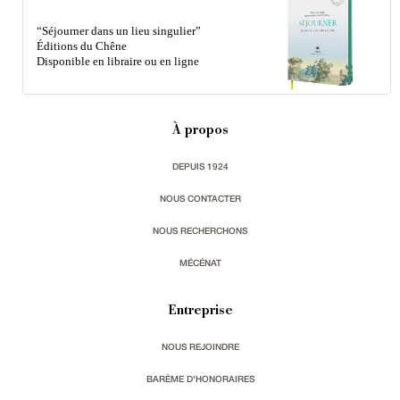
“Séjourner dans un lieu singulier”
Éditions du Chêne
Disponible en libraire ou en ligne
À propos
DEPUIS 1924
NOUS CONTACTER
NOUS RECHERCHONS
MÉCÉNAT
Entreprise
NOUS REJOINDRE
BARÈME D'HONORAIRES