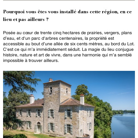
Pourquoi vous êtes vous installé dans cette région, en ce
lieu et pas ailleurs ?
Posée au cœur de trente cinq hectares de prairies, vergers, plans
d’eau, et d'un parc d'arbres centenaires, la propriété est
accessible au bout d’une allée de six cents mètres, au bord du Lot.
C'est ce qui m’a immédiatement séduit. La magie du lieu conjugue
histoire, nature et art de vivre, dans une harmonie qui m’a semblé
impossible à trouver ailleurs.