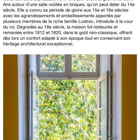
Ans autour d’une salle voûtée en briques, qu'on peut dater du 14e
siècle. Elle a connu sa période de gloire aux 15e et 16e siècles
avec les agrandissements et embellissements apportés par
plusieurs membres de la riche famille Lustrac, introduite à la cour
du roi. Dégradée au 18e siècle, la maison fut restaurée et
remaniée entre 1812 et 1820, dans le goût néo-classique, offrant
dès lors un confort adapté à son époque tout en conservant son
héritage architectural exceptionnel.