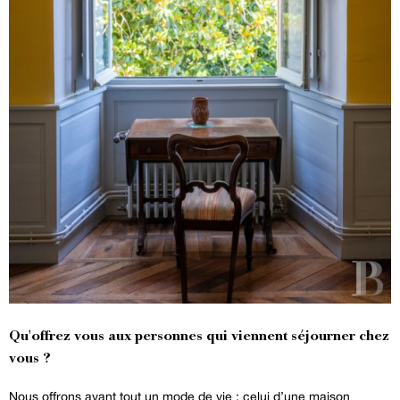
Qu'offrez vous aux personnes qui viennent séjourner chez
vous ?
Nous offrons avant tout un mode de vie : celui d’une maison