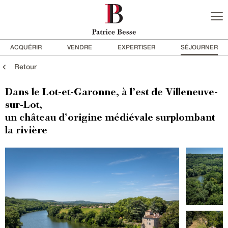
ACQUÉRIR
VENDRE
EXPERTISER
SÉJOURNER
Retour
Dans le Lot-et-Garonne, à l’est de Villeneuve-
sur-Lot,
un château d’origine médiévale surplombant
la rivière