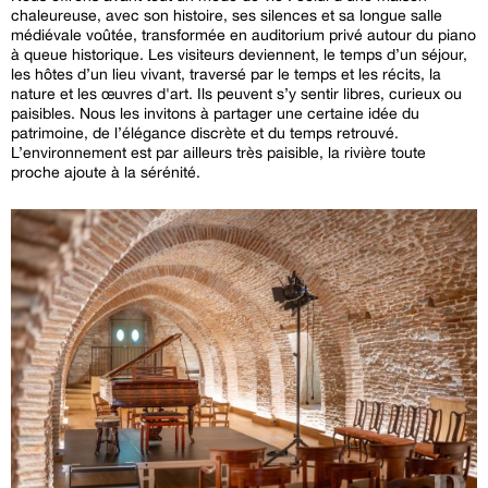
chaleureuse, avec son histoire, ses silences et sa longue salle
médiévale voûtée, transformée en auditorium privé autour du piano
à queue historique. Les visiteurs deviennent, le temps d’un séjour,
les hôtes d’un lieu vivant, traversé par le temps et les récits, la
nature et les œuvres d'art. Ils peuvent s’y sentir libres, curieux ou
paisibles. Nous les invitons à partager une certaine idée du
patrimoine, de l’élégance discrète et du temps retrouvé.
L’environnement est par ailleurs très paisible, la rivière toute
proche ajoute à la sérénité.