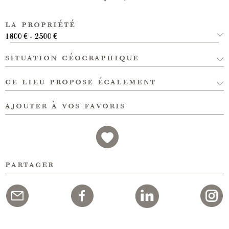
la propriété
1800 € - 2500 €
situation géographique
ce lieu propose également
ajouter à vos favoris
partager