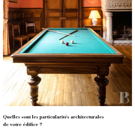
Quelles sont les particularités architecturales
de votre édifice ?