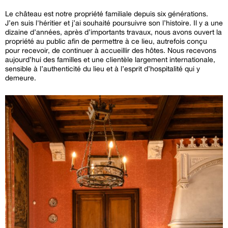
Le château est notre propriété familiale depuis six générations.
J’en suis l'héritier et j’ai souhaité poursuivre son l’histoire. Il y a une
dizaine d’années, après d’importants travaux, nous avons ouvert la
propriété au public afin de permettre à ce lieu, autrefois conçu
pour recevoir, de continuer à accueillir des hôtes. Nous recevons
aujourd’hui des familles et une clientèle largement internationale,
sensible à l’authenticité du lieu et à l’esprit d’hospitalité qui y
demeure.