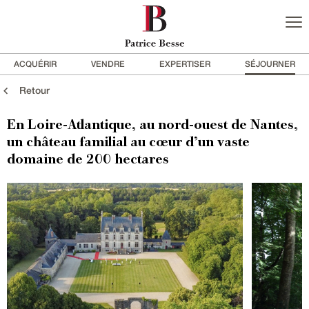
ACQUÉRIR
VENDRE
EXPERTISER
SÉJOURNER
Retour
En Loire-Atlantique, au nord-ouest de Nantes,
un château familial au cœur d’un vaste
domaine de 200 hectares