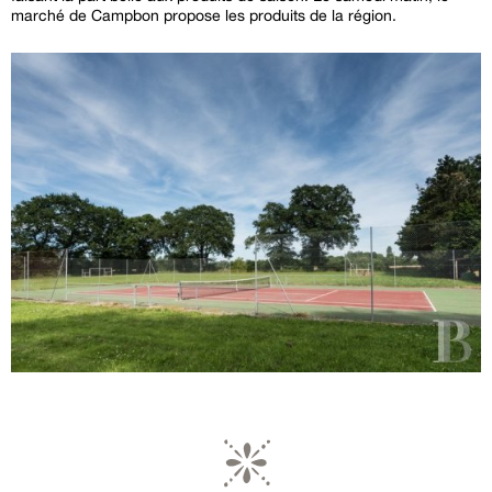
marché de Campbon propose les produits de la région.