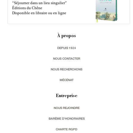
“Séjourner dans un lieu singulier”
Éditions du Chêne
Disponible en libraire ou en ligne
À propos
DEPUIS 1924
NOUS CONTACTER
NOUS RECHERCHONS
MÉCÉNAT
Entreprise
NOUS REJOINDRE
BARÈME D'HONORAIRES
CHARTE RGPD