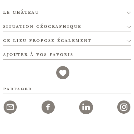
le château
situation géographique
ce lieu propose également
ajouter à vos favoris
partager