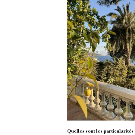
Quelles sont les particularités