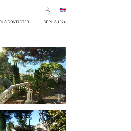
OUS CONTACTER
DEPUIS 1924