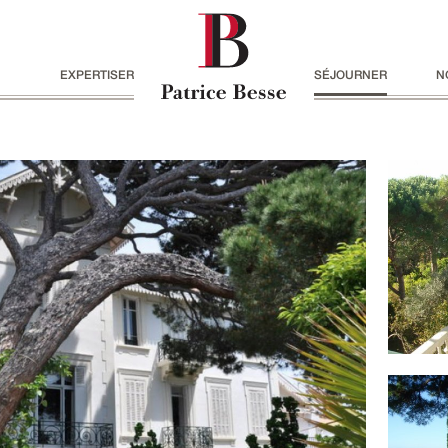
EXPERTISER
SÉJOURNER
N