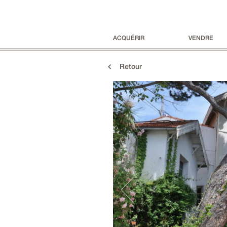
ACQUÉRIR
VENDRE
Retour