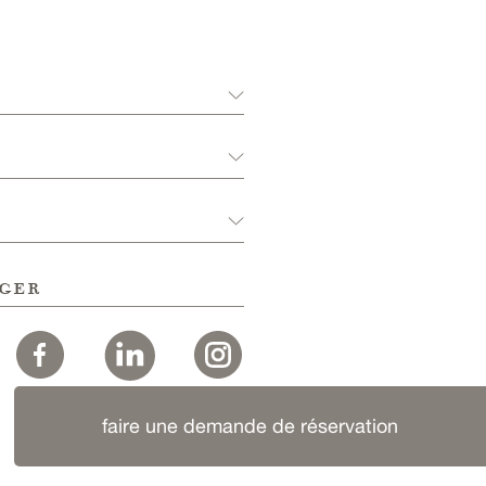
ger
faire une demande de réservation