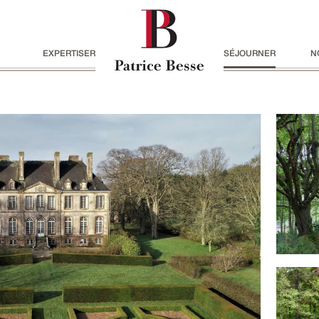
EXPERTISER
SÉJOURNER
N