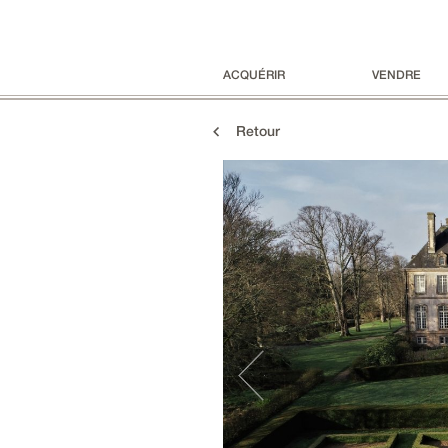
ACQUÉRIR
VENDRE
Retour