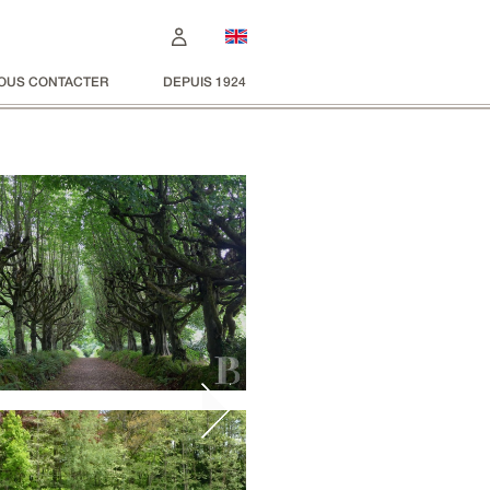
OUS CONTACTER
DEPUIS 1924