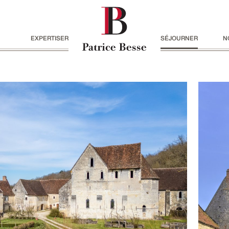
EXPERTISER
SÉJOURNER
N