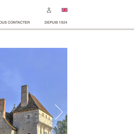
OUS CONTACTER
DEPUIS 1924