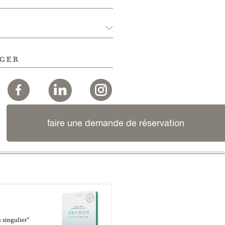
ger
faire une demande de réservation
 singulier”