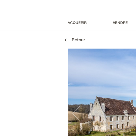
ACQUÉRIR
VENDRE
Retour