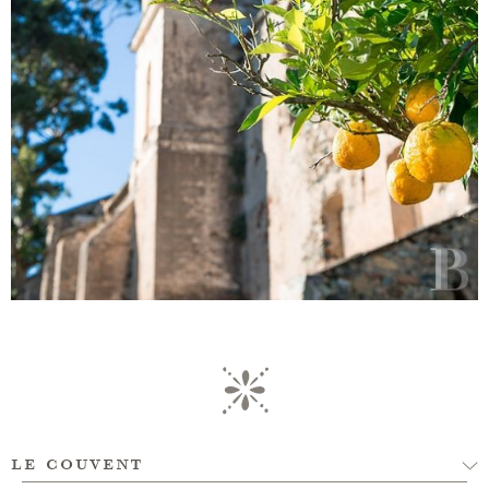
le couvent