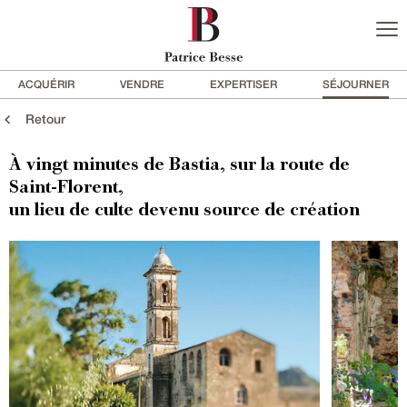
ACQUÉRIR
VENDRE
EXPERTISER
SÉJOURNER
Retour
À vingt minutes de Bastia, sur la route de
Saint-Florent,
un lieu de culte devenu source de création