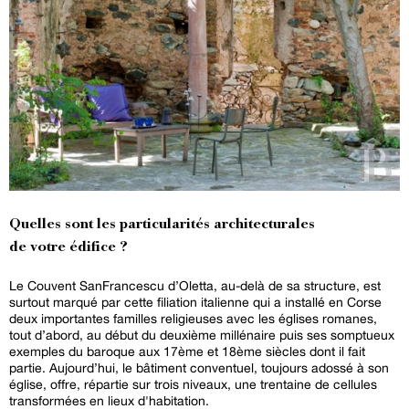
Quelles sont les particularités architecturales
de votre édifice ?
Le Couvent SanFrancescu d’Oletta, au-delà de sa structure, est
surtout marqué par cette filiation italienne qui a installé en Corse
deux importantes familles religieuses avec les églises romanes,
tout d’abord, au début du deuxième millénaire puis ses somptueux
exemples du baroque aux 17ème et 18ème siècles dont il fait
partie. Aujourd’hui, le bâtiment conventuel, toujours adossé à son
église, offre, répartie sur trois niveaux, une trentaine de cellules
transformées en lieux d'habitation.