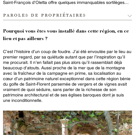
Saint-François d’Oletta offre quelques immanquables sortilèges…
paroles de propriétaires
Pourquoi vous êtes vous installé dans cette région, en ce
lieu et pas ailleurs ?
C’est l’histoire d’un coup de foudre. J’ai été envoutée par le lieu au
premier regard, par sa quiétude autant que par l’inspiration qu’il
me procurait. Il n’en fallait pas plus alors qu’il rassemblait déjà
beaucoup d'atouts. Aussi proche de la mer que de la montagne
avec la fraîcheur de la campagne en prime, sa localisation au
cœur d’un patrimoine naturel exceptionnel dans cette région bénie
du golfe de Saint-Florent parsemée de vergers et de vignes avait
vraiment de quoi séduire, sans parler de la richesse de son
patrimoine architectural et de ses églises baroques dont je suis
une inconditionnelle.