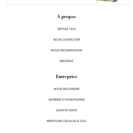
À propos
DEPUIS 1924
NOUS CONTACTER
NOUS RECHERCHONS
MÉCÉNAT
Entreprise
NOUS REJOINDRE
BARÈME D'HONORAIRES
CHARTE RGPD
MENTIONS LÉGALES & CGU