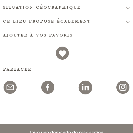
situation géographique
ce lieu propose également
ajouter à vos favoris
partager
faire une demande de réservation