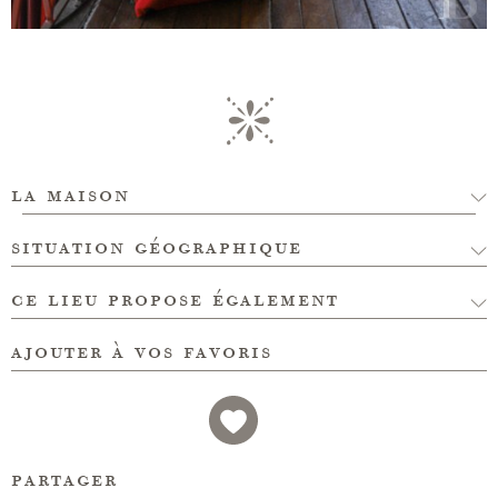
la maison
situation géographique
ce lieu propose également
ajouter à vos favoris
partager