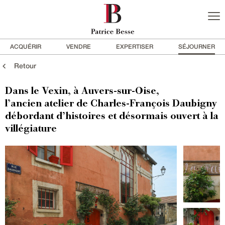
ACQUÉRIR
VENDRE
EXPERTISER
SÉJOURNER
Retour
Dans le Vexin, à Auvers-sur-Oise,
l’ancien atelier de Charles-François Daubigny
débordant d’histoires et désormais ouvert à la
villégiature