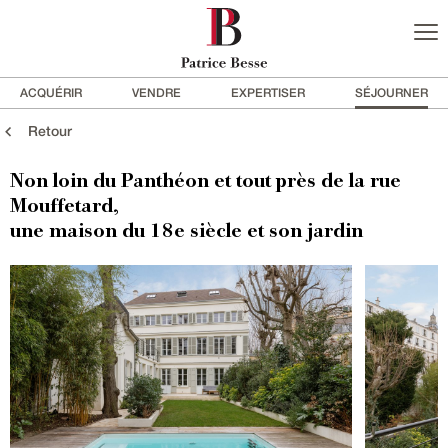
ACQUÉRIR
VENDRE
EXPERTISER
SÉJOURNER
Retour
Non loin du Panthéon et tout près de la rue
Mouffetard,
une maison du 18e siècle et son jardin