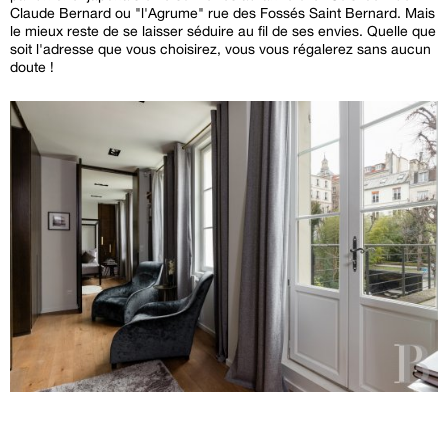
Claude Bernard ou "l'Agrume" rue des Fossés Saint Bernard. Mais
le mieux reste de se laisser séduire au fil de ses envies. Quelle que
soit l'adresse que vous choisirez, vous vous régalerez sans aucun
doute !