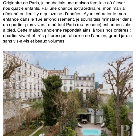
Originaire de Paris, je souhaitais une maison familiale où élever
nos quatre enfants. Par une chance extraordinaire, mon mari a
déniché ce lieu il y a quinzaine d’années. Ayant vécu toute mon
enfance dans le 16e arrondissement, je souhaitais m'installer dans
un quartier plus vivant, d’où tout Paris (ou presque) est accessible
à pied. Cette maison ancienne répondait ainsi à tous nos critères :
quartier vivant et très pittoresque, charme de l'ancien, grand jardin
sans vis-à-vis et beaux volumes.