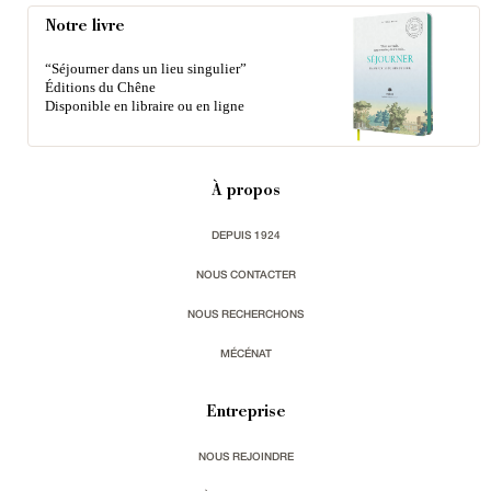
Notre livre
“Séjourner dans un lieu singulier”
Éditions du Chêne
Disponible en libraire ou en ligne
À propos
DEPUIS 1924
NOUS CONTACTER
NOUS RECHERCHONS
MÉCÉNAT
Entreprise
NOUS REJOINDRE