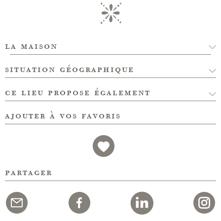
la maison
situation géographique
ce lieu propose également
ajouter à vos favoris
partager