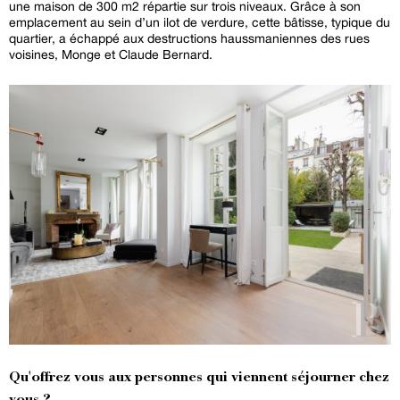
une maison de 300 m2 répartie sur trois niveaux. Grâce à son
emplacement au sein d’un ilot de verdure, cette bâtisse, typique du
quartier, a échappé aux destructions haussmaniennes des rues
voisines, Monge et Claude Bernard.
Qu'offrez vous aux personnes qui viennent séjourner chez