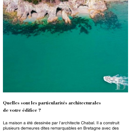
Quelles sont les particularités architecturales
de votre édifice ?
La maison a été dessinée par l'architecte Chabal. Il a construit
plusieurs demeures dites remarquables en Bretagne avec des