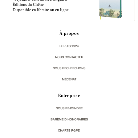
Éditions du Chêne
Disponible en libraire ou en ligne
À propos
DEPUIS 1924
NOUS CONTACTER
NOUS RECHERCHONS
MÉCÉNAT
Entreprise
NOUS REJOINDRE
BARÈME D'HONORAIRES
CHARTE RGPD