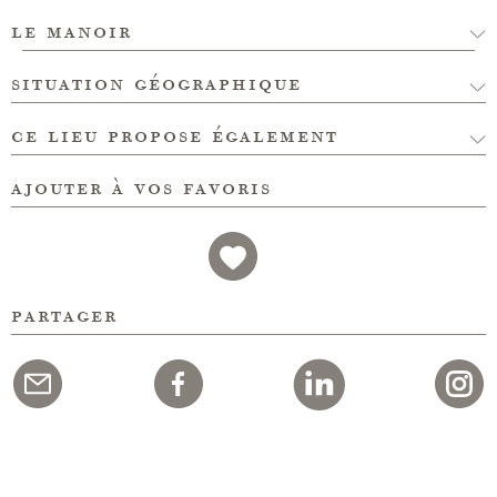
le manoir
situation géographique
ce lieu propose également
ajouter à vos favoris
partager