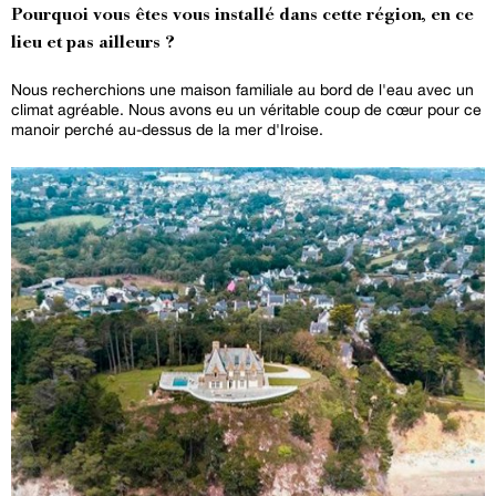
Pourquoi vous êtes vous installé dans cette région, en ce
lieu et pas ailleurs ?
Nous recherchions une maison familiale au bord de l'eau avec un
climat agréable. Nous avons eu un véritable coup de cœur pour ce
manoir perché au-dessus de la mer d'Iroise.