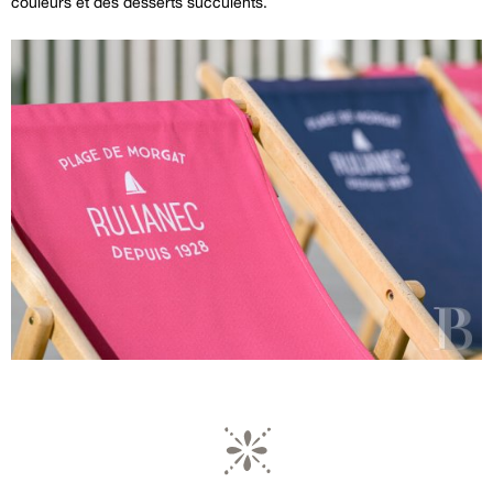
couleurs et des desserts succulents.