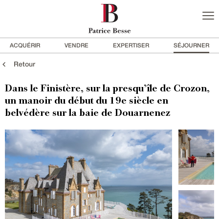
ACQUÉRIR
VENDRE
EXPERTISER
SÉJOURNER
Retour
Dans le Finistère, sur la presqu’île de Crozon,
un manoir du début du 19e siècle en
belvédère sur la baie de Douarnenez