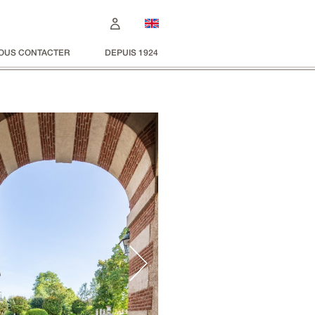
OUS CONTACTER
DEPUIS 1924