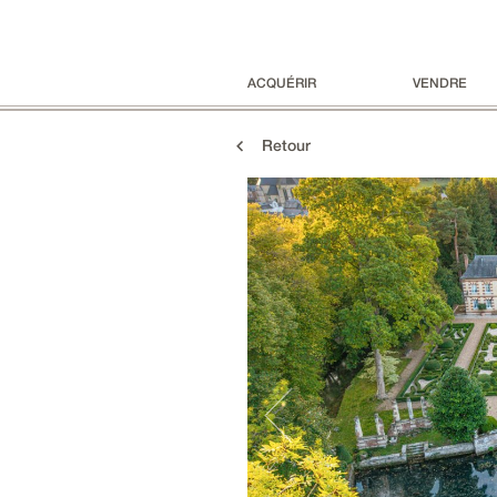
ACQUÉRIR
VENDRE
Retour