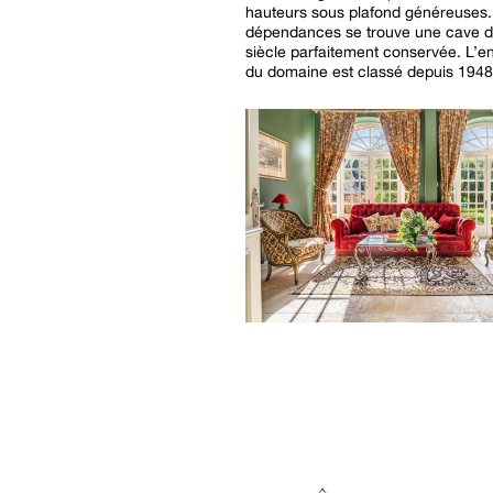
hauteurs sous plafond généreuses.
dépendances se trouve une cave 
siècle parfaitement conservée. L’
du domaine est classé depuis 1948