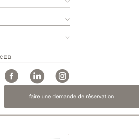
ger
faire une demande de réservation