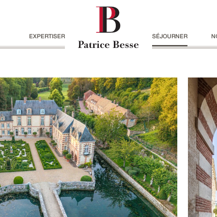
EXPERTISER
SÉJOURNER
N