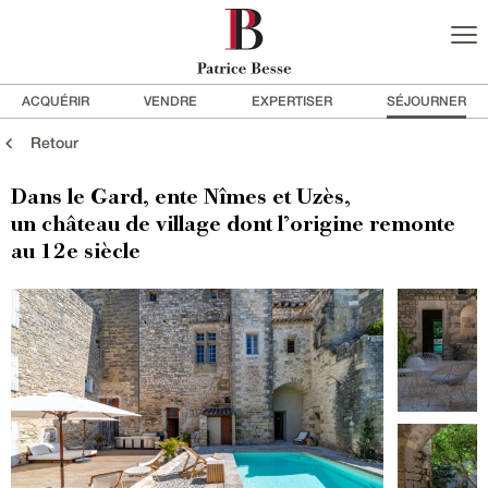
ACQUÉRIR
VENDRE
EXPERTISER
SÉJOURNER
Retour
Dans le Gard, ente Nîmes et Uzès,
un château de village dont l’origine remonte
au 12e siècle