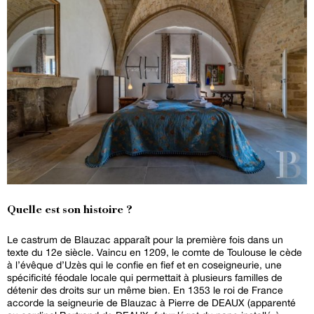
Quelle est son histoire ?
Le castrum de Blauzac apparaît pour la première fois dans un
texte du 12e siècle. Vaincu en 1209, le comte de Toulouse le cède
à l’évêque d’Uzès qui le confie en fief et en coseigneurie, une
spécificité féodale locale qui permettait à plusieurs familles de
détenir des droits sur un même bien. En 1353 le roi de France
accorde la seigneurie de Blauzac à Pierre de DEAUX (apparenté