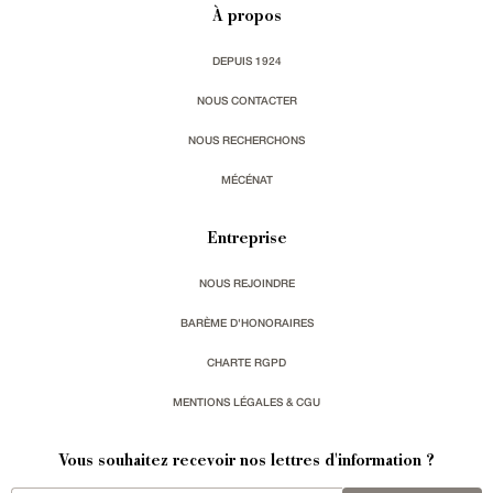
À propos
DEPUIS 1924
NOUS CONTACTER
NOUS RECHERCHONS
MÉCÉNAT
Entreprise
NOUS REJOINDRE
BARÈME D'HONORAIRES
CHARTE RGPD
MENTIONS LÉGALES & CGU
Vous souhaitez recevoir nos lettres d'information ?