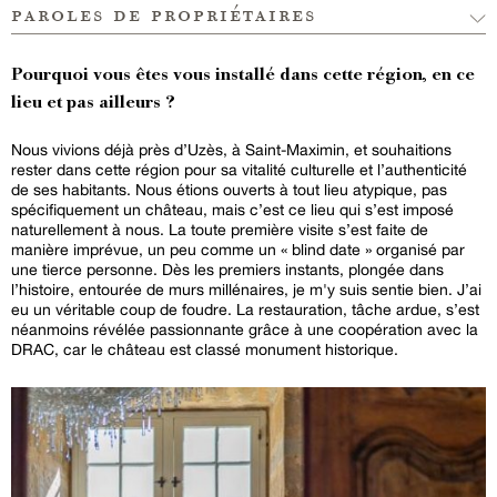
paroles de propriétaires
Pourquoi vous êtes vous installé dans cette région, en ce
lieu et pas ailleurs ?
Nous vivions déjà près d’Uzès, à Saint-Maximin, et souhaitions
rester dans cette région pour sa vitalité culturelle et l’authenticité
de ses habitants. Nous étions ouverts à tout lieu atypique, pas
spécifiquement un château, mais c’est ce lieu qui s’est imposé
naturellement à nous. La toute première visite s’est faite de
manière imprévue, un peu comme un « blind date » organisé par
une tierce personne. Dès les premiers instants, plongée dans
l’histoire, entourée de murs millénaires, je m'y suis sentie bien. J’ai
eu un véritable coup de foudre. La restauration, tâche ardue, s’est
néanmoins révélée passionnante grâce à une coopération avec la
DRAC, car le château est classé monument historique.