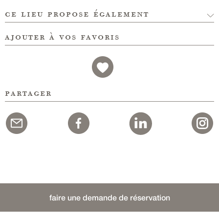
ce lieu propose également
ajouter à vos favoris
partager
faire une demande de réservation