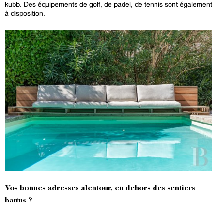
kubb. Des équipements de golf, de padel, de tennis sont également
à disposition.
Vos bonnes adresses alentour, en dehors des sentiers
battus ?