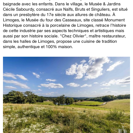
baignade avec les enfants. Dans le village, le Musée & Jardins
Cécile Sabourdy, consacré aux Naïfs, Bruts et Singuliers, est situé
dans un presbytère du 17e siècle aux allures de château. À
Limoges, le Musée du four des Casseaux, site classé Monument
Historique consacré à la porcelaine de Limoges, retrace l’histoire
de cette industrie par ses aspects techniques et artistiques mais
aussi par son histoire sociale. "Chez Olivier", maître restaurateur,
dans les halles de Limoges, propose une cuisine de tradition
simple, authentique et 100% maison.