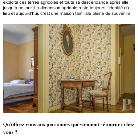
exploité ces terres agricoles et toute sa descendance après elle,
jusqu'à ce jour. La dimension agricole reste toujours l’identité du
lieu et aujourd’hui, c’est une maison familiale pleine de souvenirs.
Qu'offrez vous aux personnes qui viennent séjourner chez
vous ?