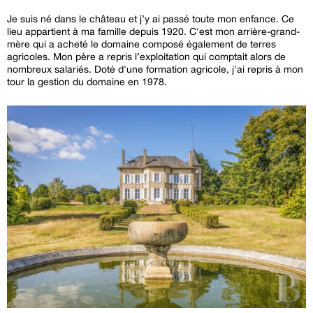
Je suis né dans le château et j’y ai passé toute mon enfance. Ce
lieu appartient à ma famille depuis 1920. C'est mon arrière-grand-
mère qui a acheté le domaine composé également de terres
agricoles. Mon père a repris l’exploitation qui comptait alors de
nombreux salariés. Doté d'une formation agricole, j'ai repris à mon
tour la gestion du domaine en 1978.