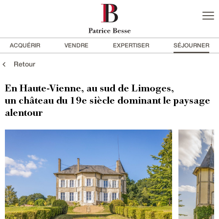
ACQUÉRIR
VENDRE
EXPERTISER
SÉJOURNER
Retour
En Haute-Vienne, au sud de Limoges,
un château du 19e siècle dominant le paysage
alentour