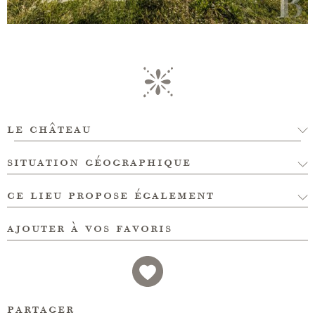
le château
situation géographique
ce lieu propose également
ajouter à vos favoris
partager