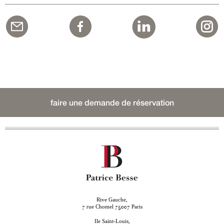
faire une demande de réservation
Rive Gauche,
rue Chomel
Paris
7
75007
Ile Saint-Louis,