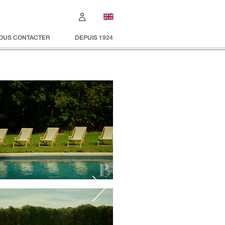
OUS CONTACTER
DEPUIS 1924