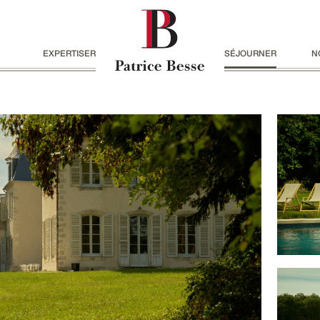
EXPERTISER
SÉJOURNER
N