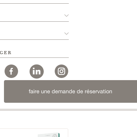
ger
faire une demande de réservation