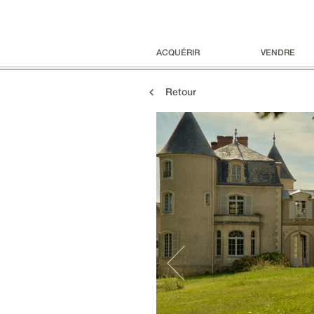
ACQUÉRIR
VENDRE
Retour