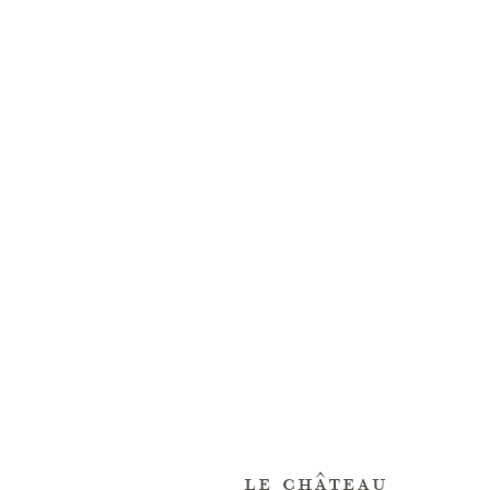
le château