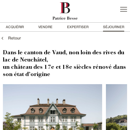
ACQUÉRIR
VENDRE
EXPERTISER
SÉJOURNER
Retour
Dans le canton de Vaud, non loin des rives du
lac de Neuchâtel,
un château des 17e et 18e siècles rénové dans
son état d’origine