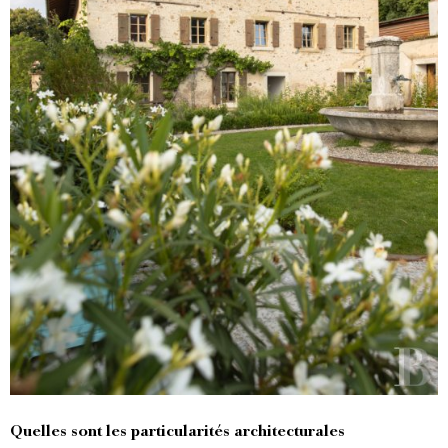
Quelles sont les particularités architecturales