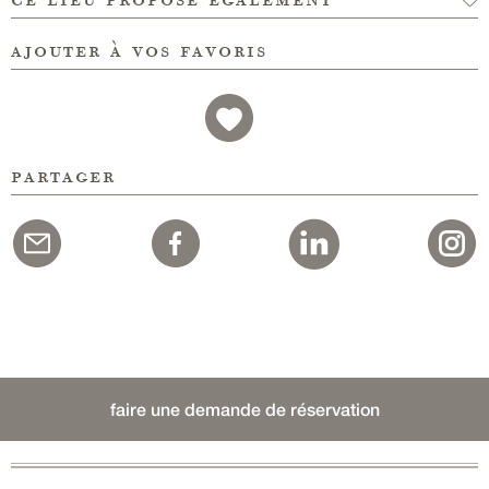
ajouter à vos favoris
partager
faire une demande de réservation