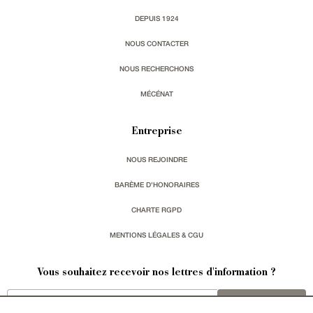
DEPUIS 1924
NOUS CONTACTER
NOUS RECHERCHONS
MÉCÉNAT
Entreprise
NOUS REJOINDRE
BARÈME D'HONORAIRES
CHARTE RGPD
MENTIONS LÉGALES & CGU
Vous souhaitez recevoir nos lettres d'information ?
s'inscrire