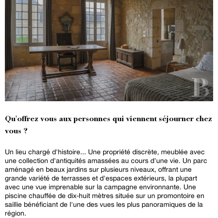
Qu'offrez vous aux personnes qui viennent séjourner chez
vous ?
Un lieu chargé d'histoire... Une propriété discrète, meublée avec
une collection d'antiquités amassées au cours d'une vie. Un parc
aménagé en beaux jardins sur plusieurs niveaux, offrant une
grande variété de terrasses et d'espaces extérieurs, la plupart
avec une vue imprenable sur la campagne environnante. Une
piscine chauffée de dix-huit mètres située sur un promontoire en
saillie bénéficiant de l'une des vues les plus panoramiques de la
région.