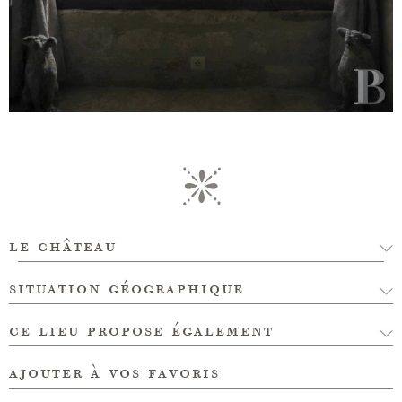
le château
situation géographique
ce lieu propose également
ajouter à vos favoris