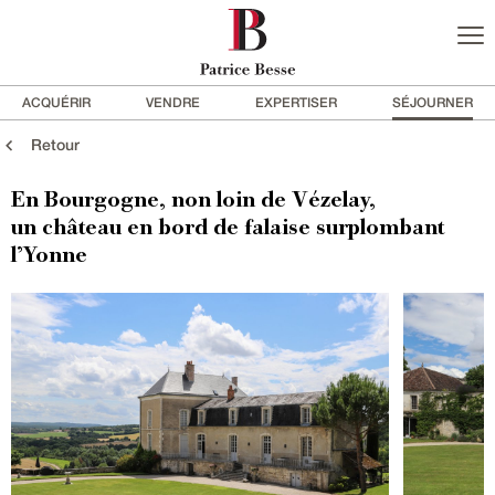
ACQUÉRIR
VENDRE
EXPERTISER
SÉJOURNER
Retour
En Bourgogne, non loin de Vézelay,
un château en bord de falaise surplombant
l’Yonne