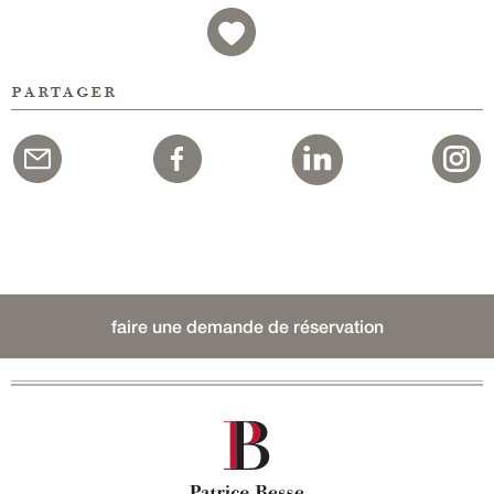
partager
faire une demande de réservation