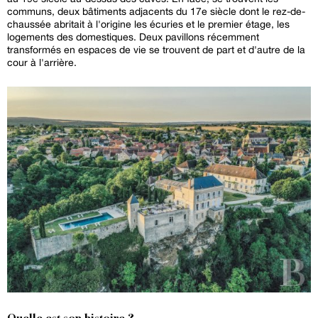
communs, deux bâtiments adjacents du 17e siècle dont le rez-de-
chaussée abritait à l'origine les écuries et le premier étage, les
logements des domestiques. Deux pavillons récemment
transformés en espaces de vie se trouvent de part et d'autre de la
cour à l'arrière.