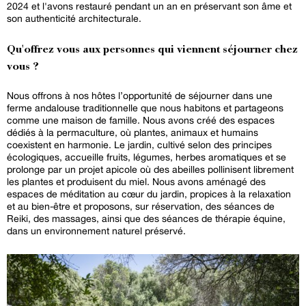
2024 et l'avons restauré pendant un an en préservant son âme et
son authenticité architecturale.
Qu'offrez vous aux personnes qui viennent séjourner chez
vous ?
Nous offrons à nos hôtes l’opportunité de séjourner dans une
ferme andalouse traditionnelle que nous habitons et partageons
comme une maison de famille. Nous avons créé des espaces
dédiés à la permaculture, où plantes, animaux et humains
coexistent en harmonie. Le jardin, cultivé selon des principes
écologiques, accueille fruits, légumes, herbes aromatiques et se
prolonge par un projet apicole où des abeilles pollinisent librement
les plantes et produisent du miel. Nous avons aménagé des
espaces de méditation au cœur du jardin, propices à la relaxation
et au bien-être et proposons, sur réservation, des séances de
Reiki, des massages, ainsi que des séances de thérapie équine,
dans un environnement naturel préservé.