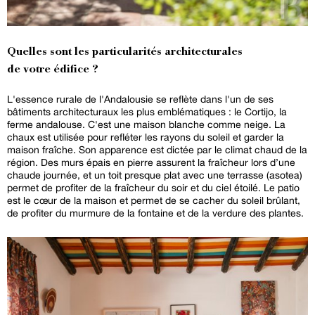
Quelles sont les particularités architecturales
de votre édifice ?
L'essence rurale de l'Andalousie se reflète dans l'un de ses
bâtiments architecturaux les plus emblématiques : le Cortijo, la
ferme andalouse. C'est une maison blanche comme neige. La
chaux est utilisée pour refléter les rayons du soleil et garder la
maison fraîche. Son apparence est dictée par le climat chaud de la
région. Des murs épais en pierre assurent la fraîcheur lors d’une
chaude journée, et un toit presque plat avec une terrasse (asotea)
permet de profiter de la fraîcheur du soir et du ciel étoilé. Le patio
est le cœur de la maison et permet de se cacher du soleil brûlant,
de profiter du murmure de la fontaine et de la verdure des plantes.