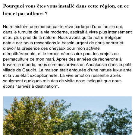
Pourquoi vous êtes vous installé dans cette région, en ce
lieu et pas ailleurs ?
Notre histoire commence par le rêve partagé d'une famille qui,
dans le tumulte de la vie moderne, aspirait à vivre plus intensément
et au plus près de la nature. Nous avons quitté notre Belgique
natale car nous ressentions le besoin urgent de nous ancrer et
d'avoir la présence des chevaux pour mon activité
d'équithérapeute, et le terrain nécessaire pour les projets de
permaculture de mon mari. Après des années de recherche à
travers le monde, nous sommes arrivés en Andalousie dans le petit
village de Gaucin. La maison était entourée d'une nature luxuriante
et la vue était exceptionnelle. La vive émotion ressentie après
seulement quelques minutes de visite nous indiquait que nous
étions "arrivés à destination".