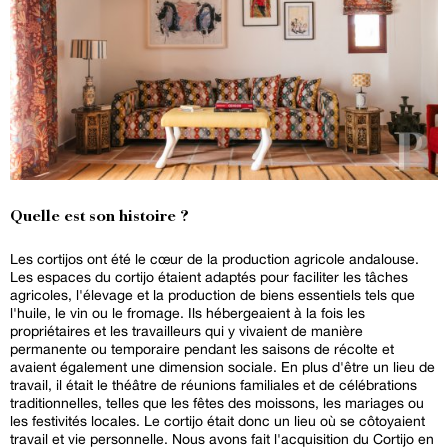
Quelle est son histoire ?
Les cortijos ont été le cœur de la production agricole andalouse.
Les espaces du cortijo étaient adaptés pour faciliter les tâches
agricoles, l'élevage et la production de biens essentiels tels que
l'huile, le vin ou le fromage. Ils hébergeaient à la fois les
propriétaires et les travailleurs qui y vivaient de manière
permanente ou temporaire pendant les saisons de récolte et
avaient également une dimension sociale. En plus d'être un lieu de
travail, il était le théâtre de réunions familiales et de célébrations
traditionnelles, telles que les fêtes des moissons, les mariages ou
les festivités locales. Le cortijo était donc un lieu où se côtoyaient
travail et vie personnelle. Nous avons fait l'acquisition du Cortijo en