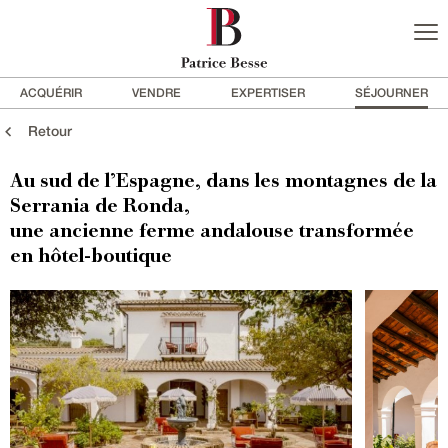
ACQUÉRIR
VENDRE
EXPERTISER
SÉJOURNER
Retour
Au sud de l’Espagne, dans les montagnes de la
Serrania de Ronda,
une ancienne ferme andalouse transformée
en hôtel-boutique