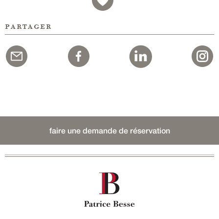
partager
faire une demande de réservation