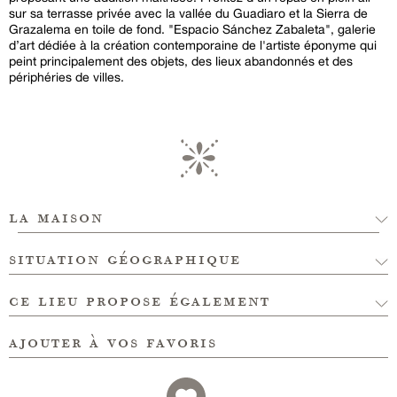
sur sa terrasse privée avec la vallée du Guadiaro et la Sierra de
Grazalema en toile de fond. "Espacio Sánchez Zabaleta", galerie
d’art dédiée à la création contemporaine de l'artiste éponyme qui
peint principalement des objets, des lieux abandonnés et des
périphéries de villes.
la maison
situation géographique
ce lieu propose également
ajouter à vos favoris