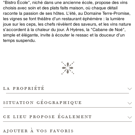
"Bistro École", niché dans une ancienne école, propose des vins
choisis avec soin et des plats faits maison, où chaque détail
raconte la passion de ses hôtes. L’été, au Domaine Terre-Promise,
les vignes se font théâtre d’un restaurant éphémère : la lumière
joue sur les ceps, les chefs révèlent des saveurs, et les vins nature
s’accordent à la chaleur du jour. À Hyères, la "Cabane de Noé",
simple et élégante, invite à écouter le ressac et la douceur d’un
temps suspendu.
la propriété
situation géographique
ce lieu propose également
ajouter à vos favoris