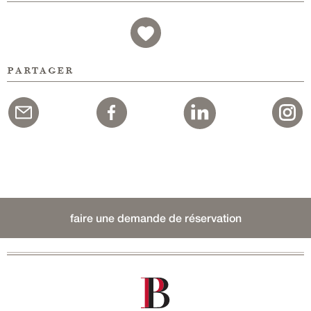
partager
faire une demande de réservation