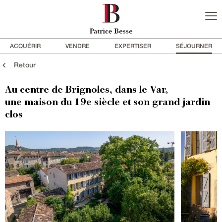
ACQUÉRIR
VENDRE
EXPERTISER
SÉJOURNER
Retour
Au centre de Brignoles, dans le Var,
une maison du 19e siècle et son grand jardin
clos