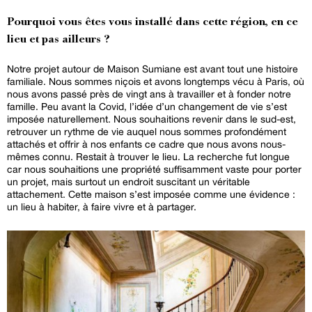
Pourquoi vous êtes vous installé dans cette région, en ce
lieu et pas ailleurs ?
Notre projet autour de Maison Sumiane est avant tout une histoire
familiale. Nous sommes niçois et avons longtemps vécu à Paris, où
nous avons passé près de vingt ans à travailler et à fonder notre
famille. Peu avant la Covid, l’idée d’un changement de vie s’est
imposée naturellement. Nous souhaitions revenir dans le sud-est,
retrouver un rythme de vie auquel nous sommes profondément
attachés et offrir à nos enfants ce cadre que nous avons nous-
mêmes connu. Restait à trouver le lieu. La recherche fut longue
car nous souhaitions une propriété suffisamment vaste pour porter
un projet, mais surtout un endroit suscitant un véritable
attachement. Cette maison s’est imposée comme une évidence :
un lieu à habiter, à faire vivre et à partager.