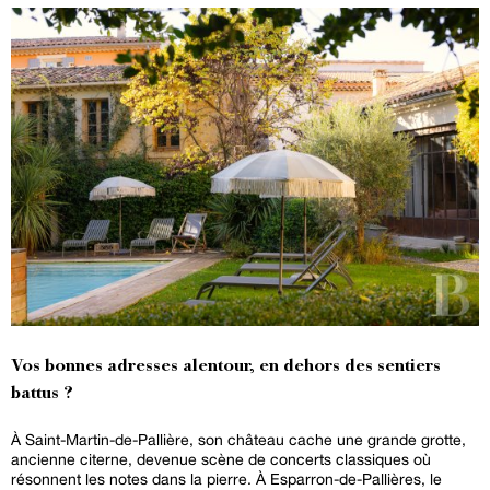
Vos bonnes adresses alentour, en dehors des sentiers
battus ?
À Saint-Martin-de-Pallière, son château cache une grande grotte,
ancienne citerne, devenue scène de concerts classiques où
résonnent les notes dans la pierre. À Esparron-de-Pallières, le