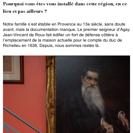
Pourquoi vous êtes vous installé dans cette région, en ce
lieu et pas ailleurs ?
Notre famille s'est établie en Provence au 13e siècle, sans doute
avant, mais la documentation manque. Le premier seigneur d'Agay
Jean-Vincent de Roux fait édifier un fort de défense côtière à
l'emplacement de la maison actuelle pour le compte du duc de
Richelieu en 1636. Depuis, nous sommes restés là.