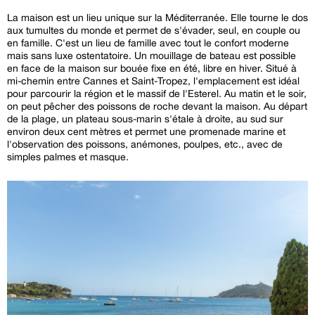
La maison est un lieu unique sur la Méditerranée. Elle tourne le dos
aux tumultes du monde et permet de s'évader, seul, en couple ou
en famille. C'est un lieu de famille avec tout le confort moderne
mais sans luxe ostentatoire. Un mouillage de bateau est possible
en face de la maison sur bouée fixe en été, libre en hiver. Situé à
mi-chemin entre Cannes et Saint-Tropez, l'emplacement est idéal
pour parcourir la région et le massif de l'Esterel. Au matin et le soir,
on peut pêcher des poissons de roche devant la maison. Au départ
de la plage, un plateau sous-marin s'étale à droite, au sud sur
environ deux cent mètres et permet une promenade marine et
l'observation des poissons, anémones, poulpes, etc., avec de
simples palmes et masque.