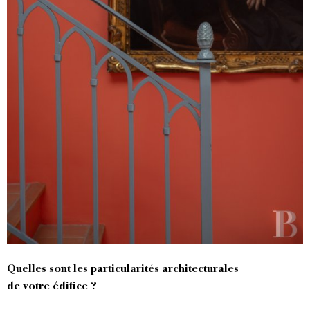
Quelles sont les particularités architecturales
de votre édifice ?