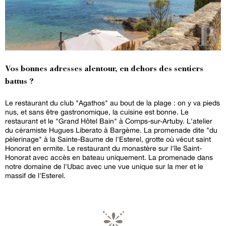
Vos bonnes adresses alentour, en dehors des sentiers
battus ?
Le restaurant du club "Agathos" au bout de la plage : on y va pieds
nus, et sans être gastronomique, la cuisine est bonne. Le
restaurant et le "Grand Hôtel Bain" à Comps-sur-Artuby. L'atelier
du céramiste Hugues Liberato à Bargème. La promenade dite "du
pèlerinage" à la Sainte-Baume de l'Esterel, grotte où vécut saint
Honorat en ermite. Le restaurant du monastère sur l'île Saint-
Honorat avec accès en bateau uniquement. La promenade dans
notre domaine de l'Ubac avec une vue unique sur la mer et le
massif de l'Esterel.