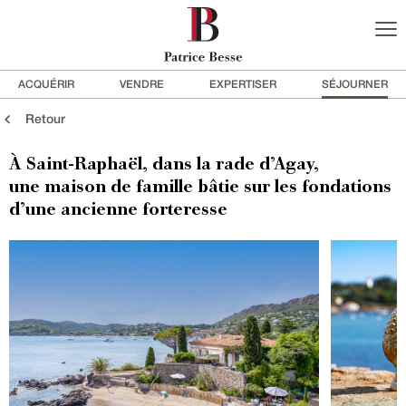
ACQUÉRIR
VENDRE
EXPERTISER
SÉJOURNER
Retour
À Saint-Raphaël, dans la rade d’Agay,
une maison de famille bâtie sur les fondations
d’une ancienne forteresse