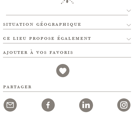
situation géographique
ce lieu propose également
ajouter à vos favoris
partager