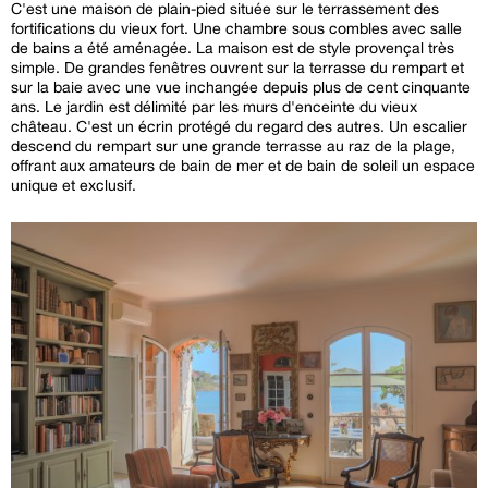
C'est une maison de plain-pied située sur le terrassement des
fortifications du vieux fort. Une chambre sous combles avec salle
de bains a été aménagée. La maison est de style provençal très
simple. De grandes fenêtres ouvrent sur la terrasse du rempart et
sur la baie avec une vue inchangée depuis plus de cent cinquante
ans. Le jardin est délimité par les murs d'enceinte du vieux
château. C'est un écrin protégé du regard des autres. Un escalier
descend du rempart sur une grande terrasse au raz de la plage,
offrant aux amateurs de bain de mer et de bain de soleil un espace
unique et exclusif.