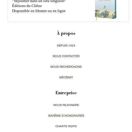
“Séjourner dans un lieu singulier”
Éditions du Chêne
Disponible en libraire ou en ligne
À propos
DEPUIS 1924
NOUS CONTACTER
NOUS RECHERCHONS
MÉCÉNAT
Entreprise
NOUS REJOINDRE
BARÈME D'HONORAIRES
CHARTE RGPD