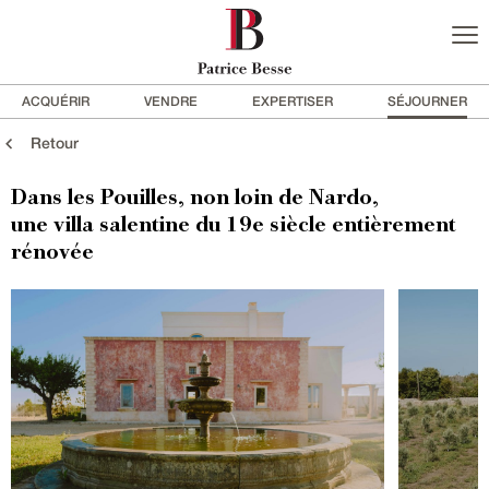
ACQUÉRIR
VENDRE
EXPERTISER
SÉJOURNER
Retour
Dans les Pouilles, non loin de Nardo,
une villa salentine du 19e siècle entièrement
rénovée