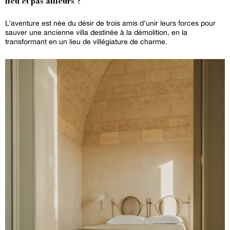
lieu et pas ailleurs ?
L’aventure est née du désir de trois amis d’unir leurs forces pour
sauver une ancienne villa destinée à la démolition, en la
transformant en un lieu de villégiature de charme.