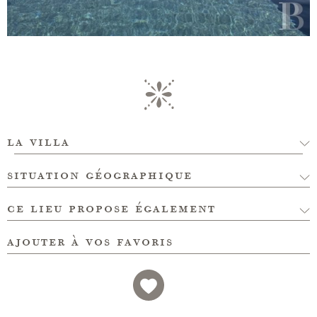
la villa
situation géographique
ce lieu propose également
ajouter à vos favoris