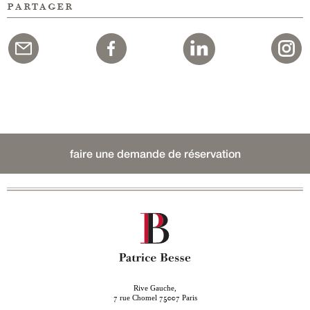
partager
faire une demande de réservation
Rive Gauche,
rue Chomel
Paris
7
75007