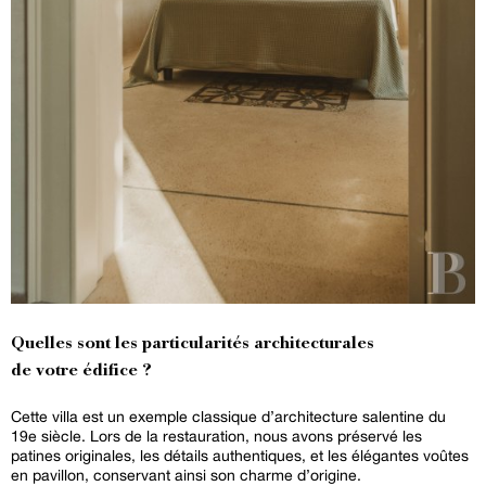
Quelles sont les particularités architecturales
de votre édifice ?
Cette villa est un exemple classique d’architecture salentine du
19e siècle. Lors de la restauration, nous avons préservé les
patines originales, les détails authentiques, et les élégantes voûtes
en pavillon, conservant ainsi son charme d’origine.