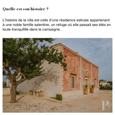
Quelle est son histoire ?
L’histoire de la villa est celle d’une résidence estivale appartenant
à une noble famille salentine, un refuge où elle passait ses étés en
toute tranquillité dans la campagne.