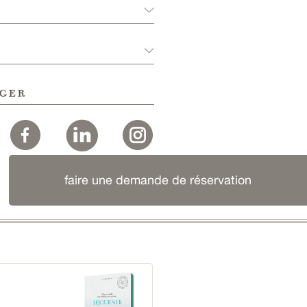
ger
faire une demande de réservation