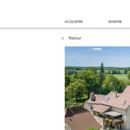
ACQUÉRIR
VENDRE
Retour