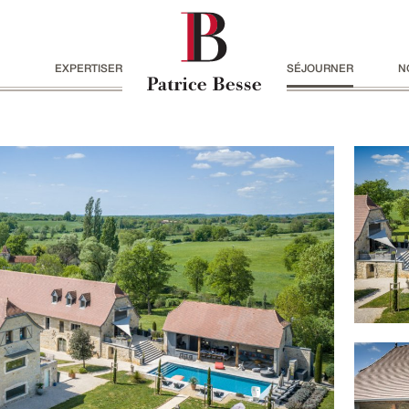
EXPERTISER
SÉJOURNER
N