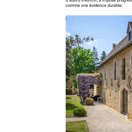
comme une évidence durable.