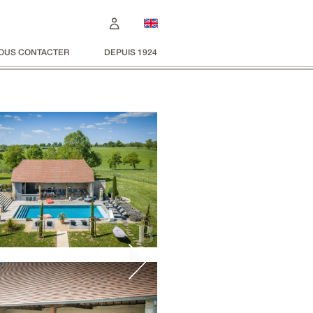
OUS CONTACTER
DEPUIS 1924