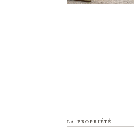
la propriété