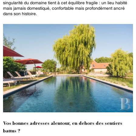
singularité du domaine tient à cet équilibre fragile : un lieu habité
mais jamais domestiqué, confortable mais profondément ancré
dans son histoire.
Vos bonnes adresses alentour, en dehors des sentiers
battus ?