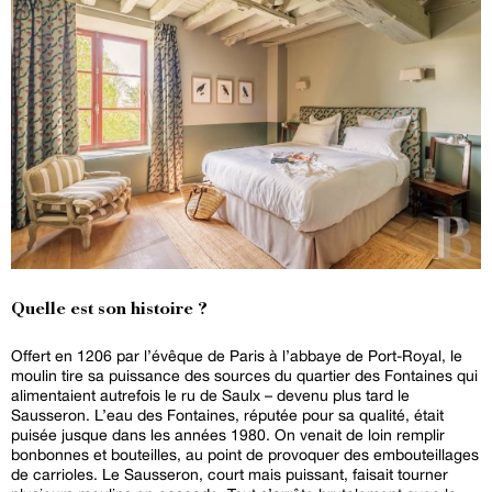
Quelle est son histoire ?
Offert en 1206 par l’évêque de Paris à l’abbaye de Port-Royal, le
moulin tire sa puissance des sources du quartier des Fontaines qui
alimentaient autrefois le ru de Saulx – devenu plus tard le
Sausseron. L’eau des Fontaines, réputée pour sa qualité, était
puisée jusque dans les années 1980. On venait de loin remplir
bonbonnes et bouteilles, au point de provoquer des embouteillages
de carrioles. Le Sausseron, court mais puissant, faisait tourner