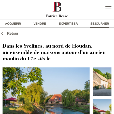
ACQUÉRIR
VENDRE
EXPERTISER
SÉJOURNER
Retour
Dans les Yvelines, au nord de Houdan,
un ensemble de maisons autour d’un ancien
moulin du 17e siècle