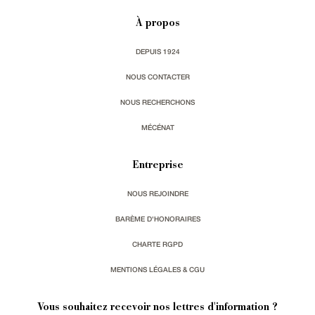
À propos
DEPUIS 1924
NOUS CONTACTER
NOUS RECHERCHONS
MÉCÉNAT
Entreprise
NOUS REJOINDRE
BARÈME D'HONORAIRES
CHARTE RGPD
MENTIONS LÉGALES & CGU
Vous souhaitez recevoir nos lettres d'information ?