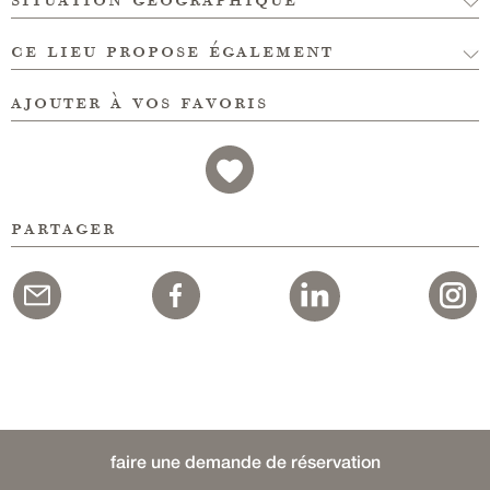
ce lieu propose également
ajouter à vos favoris
partager
faire une demande de réservation