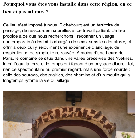
Pourquoi vous êtes vous installé dans cette région, en ce
lieu et pas ailleurs ?
Ce lieu s’est imposé à nous. Richebourg est un territoire de
passage, de ressources naturelles et de travail patient. Un lieu
propice à ce que nous recherchons : redonner un usage
contemporain à des bâtis chargés de sens, sans les dénaturer, et
offrir à ceux qui y séjournent une expérience d’ancrage, de
respiration et de simplicité retrouvée. À moins d’une heure de
Paris, le domaine se situe dans une vallée préservée des Yvelines,
là où l’eau, la terre et le temps ont façonné un paysage discret. Ici,
rien de spectaculaire au premier regard, mais une force sourde :
celle des sources, des prairies, des chemins et d’un moulin qui a
longtemps rythmé la vie du village.